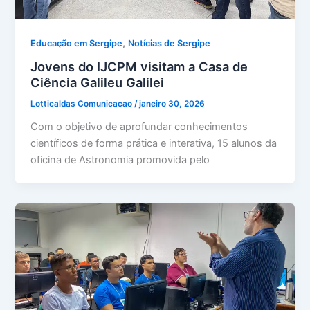
,
Educação em Sergipe
Notícias de Sergipe
Jovens do IJCPM visitam a Casa de
Ciência Galileu Galilei
Lotticaldas Comunicacao
/
janeiro 30, 2026
Com o objetivo de aprofundar conhecimentos
científicos de forma prática e interativa, 15 alunos da
oficina de Astronomia promovida pelo