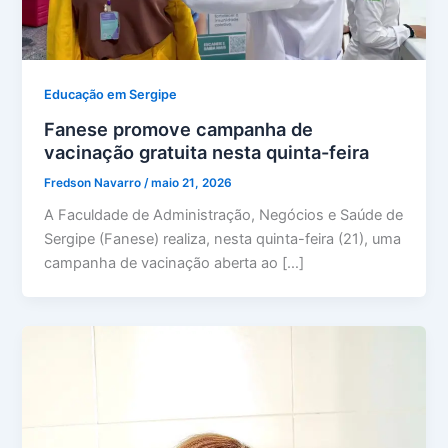
Educação em Sergipe
Fanese promove campanha de
vacinação gratuita nesta quinta-feira
Fredson Navarro
/
maio 21, 2026
A Faculdade de Administração, Negócios e Saúde de
Sergipe (Fanese) realiza, nesta quinta-feira (21), uma
campanha de vacinação aberta ao […]