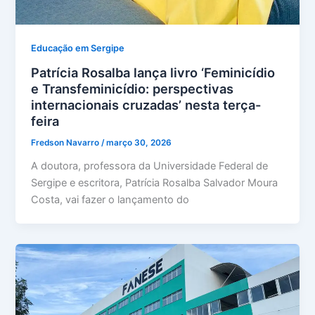
Educação em Sergipe
Patrícia Rosalba lança livro ‘Feminicídio
e Transfeminicídio: perspectivas
internacionais cruzadas’ nesta terça-
feira
Fredson Navarro
/
março 30, 2026
A doutora, professora da Universidade Federal de
Sergipe e escritora, Patrícia Rosalba Salvador Moura
Costa, vai fazer o lançamento do