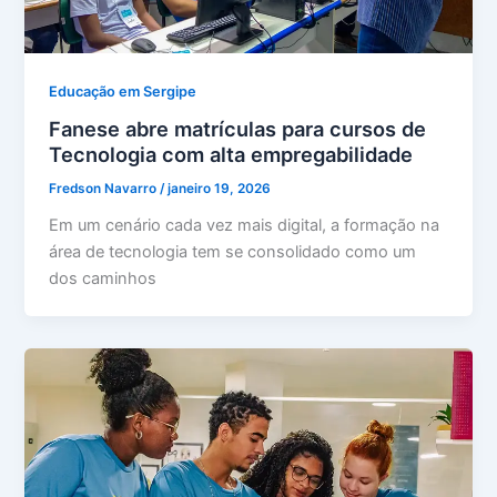
Educação em Sergipe
Fanese abre matrículas para cursos de
Tecnologia com alta empregabilidade
Fredson Navarro
/
janeiro 19, 2026
Em um cenário cada vez mais digital, a formação na
área de tecnologia tem se consolidado como um
dos caminhos