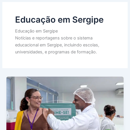
Educação em Sergipe
Educação em Sergipe
Notícias e reportagens sobre o sistema
educacional em Sergipe, incluindo escolas,
universidades, e programas de formação.