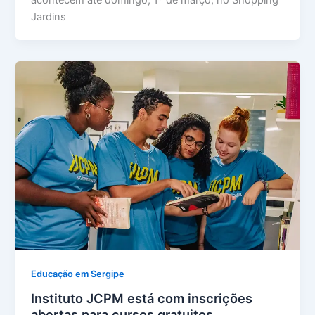
Jardins
Educação em Sergipe
Instituto JCPM está com inscrições
abertas para cursos gratuitos