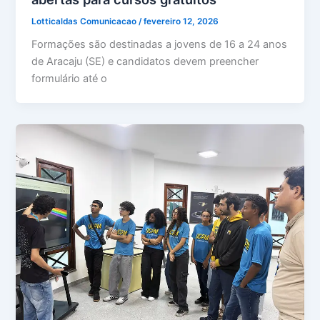
Lotticaldas Comunicacao
/
fevereiro 12, 2026
Formações são destinadas a jovens de 16 a 24 anos
de Aracaju (SE) e candidatos devem preencher
formulário até o