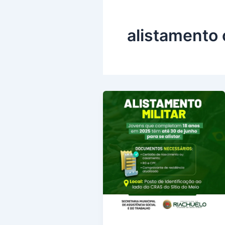
alistamento 