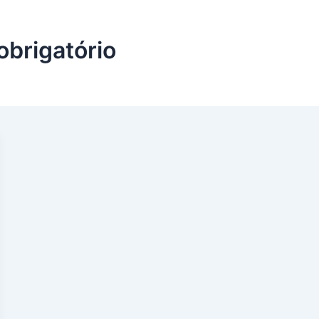
obrigatório