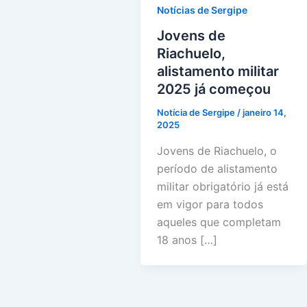
Notícias de Sergipe
Jovens de
Riachuelo,
alistamento militar
2025 já começou
Notícia de Sergipe
/
janeiro 14,
2025
Jovens de Riachuelo, o
período de alistamento
militar obrigatório já está
em vigor para todos
aqueles que completam
18 anos […]