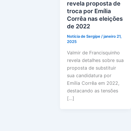
revela proposta de
troca por Emília
Corrêa nas eleições
de 2022
Notícia de Sergipe
/
janeiro 21,
2025
Valmir de Francisquinho
revela detalhes sobre sua
proposta de substituir
sua candidatura por
Emília Corrêa em 2022,
destacando as tensões
[…]