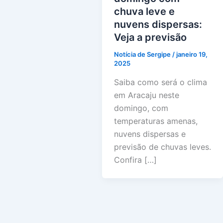
chuva leve e
nuvens dispersas:
Veja a previsão
Notícia de Sergipe
/
janeiro 19,
2025
Saiba como será o clima
em Aracaju neste
domingo, com
temperaturas amenas,
nuvens dispersas e
previsão de chuvas leves.
Confira […]