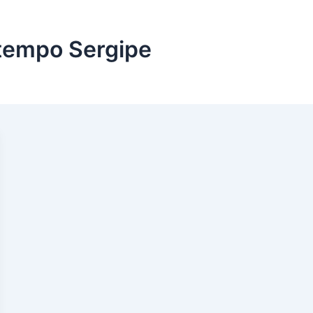
 tempo Sergipe