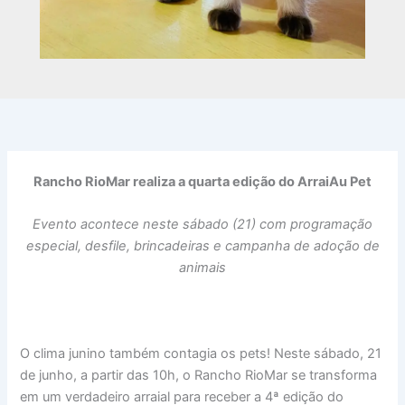
Rancho RioMar realiza a quarta edição do ArraiAu Pet
Evento acontece neste sábado (21) com programação
especial, desfile, brincadeiras e campanha de adoção de
animais
O clima junino também contagia os pets! Neste sábado, 21
de junho, a partir das 10h, o Rancho RioMar se transforma
em um verdadeiro arraial para receber a 4ª edição do