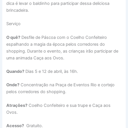
dica é levar o baldinho para participar dessa deliciosa
brincadeira.
Serviço
O quê?
Desfile de Páscoa com o Coelho Confeiteiro
espalhando a magia da época pelos corredores do
shopping. Durante o evento, as crianças irão participar de
uma animada Caça aos Ovos.
Quando?
Dias 5 e 12 de abril, às 16h.
Onde?
Concentração na Praça de Eventos Rio e cortejo
pelos corredores do shopping.
Atrações?
Coelho Confeiteiro e sua trupe e Caça aos
Ovos.
Acesso?
Gratuito.