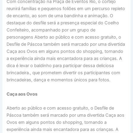
Com concentração na Praça de Eventos Rio, o cortejo
reunirá famílias e pequenos foliões em um percurso repleto
de encanto, ao som de uma bandinha e animação. O
destaque do desfile será a presença especial do Coelho
Confeiteiro, acompanhado por um grupo de
personagens Aberto ao público e com acesso gratuito, o
Desfile de Páscoa também será marcado por uma divertida
Caça aos Ovos em alguns pontos do shopping, tornando
a experiência ainda mais encantadora para as crianças. A
dica é levar o baldinho para participar dessa deliciosa
brincadeira., que prometem divertir os participantes com
brincadeiras, dança e momentos únicos para fotos.
Caça aos Ovos
Aberto ao público e com acesso gratuito, o Desfile de
Páscoa também será marcado por uma divertida Caça aos
Ovos em alguns pontos do shopping, tornando a
experiência ainda mais encantadora para as crianças. A