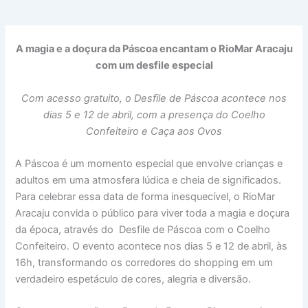
A magia e a doçura da Páscoa encantam o RioMar Aracaju
com um desfile especial
Com acesso gratuito, o Desfile de Páscoa acontece nos
dias 5 e 12 de abril, com a presença do Coelho
Confeiteiro e Caça aos Ovos
A Páscoa é um momento especial que envolve crianças e
adultos em uma atmosfera lúdica e cheia de significados.
Para celebrar essa data de forma inesquecível, o RioMar
Aracaju convida o público para viver toda a magia e doçura
da época, através do Desfile de Páscoa com o Coelho
Confeiteiro. O evento acontece nos dias 5 e 12 de abril, às
16h, transformando os corredores do shopping em um
verdadeiro espetáculo de cores, alegria e diversão.