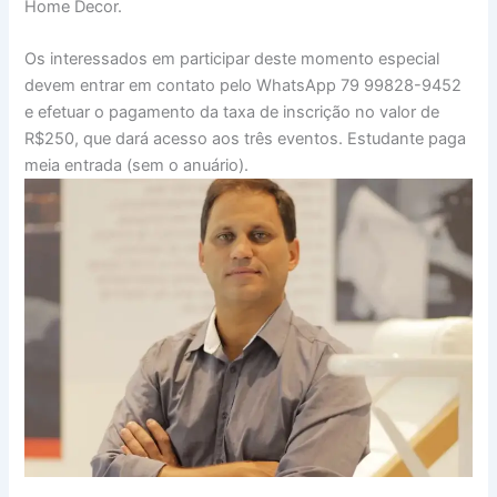
Home Decor.
Os interessados em participar deste momento especial
devem entrar em contato pelo WhatsApp 79 99828-9452
e efetuar o pagamento da taxa de inscrição no valor de
R$250, que dará acesso aos três eventos. Estudante paga
meia entrada (sem o anuário).