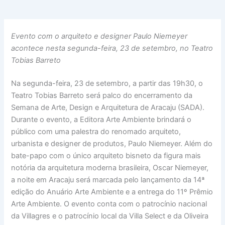
Evento com o arquiteto e designer Paulo Niemeyer
acontece nesta segunda-feira, 23 de setembro, no Teatro
Tobias Barreto
Na segunda-feira, 23 de setembro, a partir das 19h30, o
Teatro Tobias Barreto será palco do encerramento da
Semana de Arte, Design e Arquitetura de Aracaju (SADA).
Durante o evento, a Editora Arte Ambiente brindará o
público com uma palestra do renomado arquiteto,
urbanista e designer de produtos, Paulo Niemeyer. Além do
bate-papo com o único arquiteto bisneto da figura mais
notória da arquitetura moderna brasileira, Oscar Niemeyer,
a noite em Aracaju será marcada pelo lançamento da 14ª
edição do Anuário Arte Ambiente e a entrega do 11º Prêmio
Arte Ambiente. O evento conta com o patrocínio nacional
da Villagres e o patrocínio local da Villa Select e da Oliveira