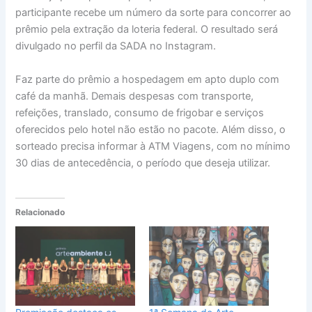
participante recebe um número da sorte para concorrer ao
prêmio pela extração da loteria federal. O resultado será
divulgado no perfil da SADA no Instagram.
Faz parte do prêmio a hospedagem em apto duplo com
café da manhã. Demais despesas com transporte,
refeições, translado, consumo de frigobar e serviços
oferecidos pelo hotel não estão no pacote. Além disso, o
sorteado precisa informar à ATM Viagens, com no mínimo
30 dias de antecedência, o período que deseja utilizar.
Relacionado