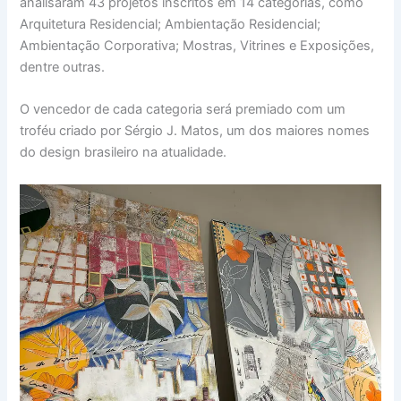
analisaram 43 projetos inscritos em 14 categorias, como
Arquitetura Residencial; Ambientação Residencial;
Ambientação Corporativa; Mostras, Vitrines e Exposições,
dentre outras.
O vencedor de cada categoria será premiado com um
troféu criado por Sérgio J. Matos, um dos maiores nomes
do design brasileiro na atualidade.