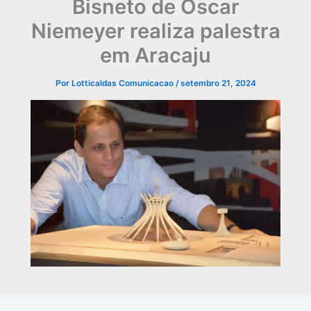
Bisneto de Oscar
Niemeyer realiza palestra
em Aracaju
Por
Lotticaldas Comunicacao
/
setembro 21, 2024