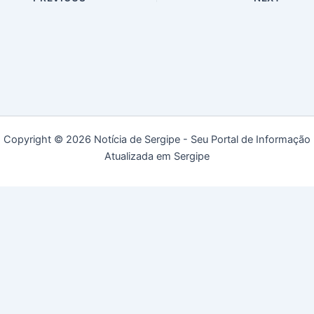
Copyright © 2026 Notícia de Sergipe - Seu Portal de Informação
Atualizada em Sergipe