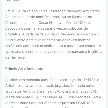
Em 1999, Paulo abriu o seu escritório Niemeyer Arquitetos
Associados, onde também trabalhou no Memorial da
América Latina com Oscar Niemeyer. Desde 2014, ele
passou a desenhar e assinar diversas coleções de
produtos. A partir de 2020, Paulo Niemeyer alia-se com o
Studio Vetro para o 1° lançamento de revestimentos
cerâmicos com seus desenhos e sua assinatura com forte
apelo aos desenhos e curvas que tanto marcam a trajetória
de Niemeyer.
Prêmio Arte Ambiente
A noite será marcada também pela entrega do 11º Prêmio
ArteAmbiente. Uma comissão julgadora formada pelos
arquitetos Antônio Caramelo (BA), Cristina Chaves (BA),
Marta Manente (RS), Cris Nunes (AL), Bruno Moraes (SP) e
representantes do escritório de arquitetura FGMF (SP)