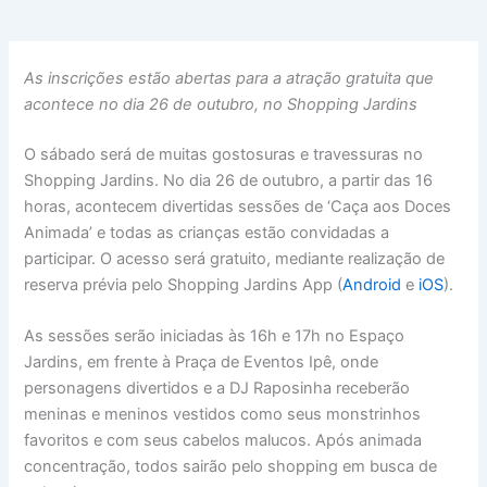
As inscrições estão abertas para a atração gratuita que
acontece no dia 26 de outubro, no Shopping Jardins
O sábado será de muitas gostosuras e travessuras no
Shopping Jardins. No dia 26 de outubro, a partir das 16
horas, acontecem divertidas sessões de ‘Caça aos Doces
Animada’ e todas as crianças estão convidadas a
participar. O acesso será gratuito, mediante realização de
reserva prévia pelo Shopping Jardins App (
Android
e
iOS
).
As sessões serão iniciadas às 16h e 17h no Espaço
Jardins, em frente à Praça de Eventos Ipê, onde
personagens divertidos e a DJ Raposinha receberão
meninas e meninos vestidos como seus monstrinhos
favoritos e com seus cabelos malucos. Após animada
concentração, todos sairão pelo shopping em busca de