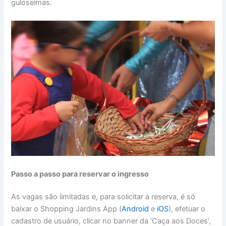
guloseimas.
Passo a passo para reservar o ingresso
As vagas são limitadas e, para solicitar a reserva, é só
baixar o Shopping Jardins App (
Android
e
iOS
), efetuar o
cadastro de usuário, clicar no banner da ‘Caça aos Doces’,