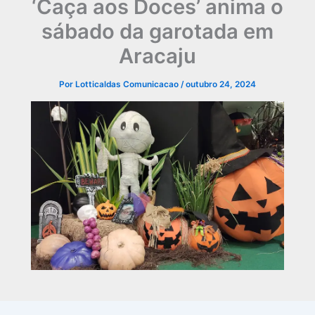
‘Caça aos Doces’ anima o
sábado da garotada em
Aracaju
Por
Lotticaldas Comunicacao
/
outubro 24, 2024