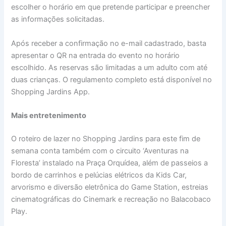
escolher o horário em que pretende participar e preencher
as informações solicitadas.
Após receber a confirmação no e-mail cadastrado, basta
apresentar o QR na entrada do evento no horário
escolhido. As reservas são limitadas a um adulto com até
duas crianças. O regulamento completo está disponível no
Shopping Jardins App.
Mais entretenimento
O roteiro de lazer no Shopping Jardins para este fim de
semana conta também com o circuito ‘Aventuras na
Floresta’ instalado na Praça Orquídea, além de passeios a
bordo de carrinhos e pelúcias elétricos da Kids Car,
arvorismo e diversão eletrônica do Game Station, estreias
cinematográficas do Cinemark e recreação no Balacobaco
Play.