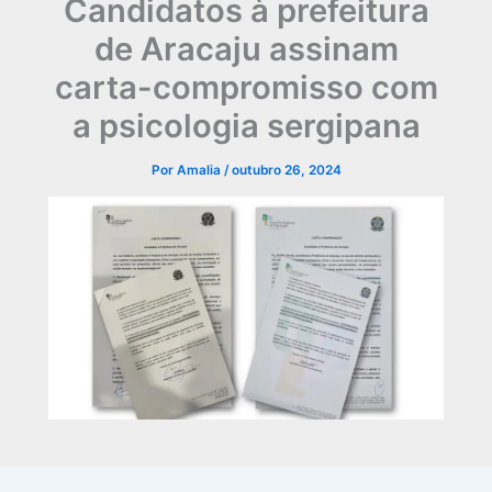
Candidatos à prefeitura
de Aracaju assinam
carta-compromisso com
a psicologia sergipana
Por
Amalia
/
outubro 26, 2024