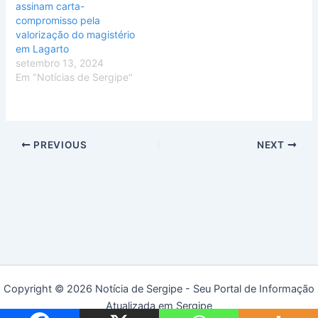
assinam carta-
compromisso pela
valorização do magistério
em Lagarto
setembro 13, 2024
Em "Notícias de Sergipe"
PREVIOUS
NEXT
Copyright © 2026 Notícia de Sergipe - Seu Portal de Informação
Atualizada em Sergipe