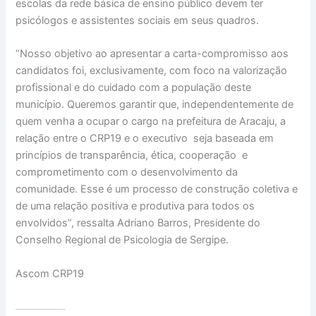
escolas da rede básica de ensino público devem ter
psicólogos e assistentes sociais em seus quadros.
“Nosso objetivo ao apresentar a carta-compromisso aos
candidatos foi, exclusivamente, com foco na valorização
profissional e do cuidado com a população deste
município. Queremos garantir que, independentemente de
quem venha a ocupar o cargo na prefeitura de Aracaju, a
relação entre o CRP19 e o executivo seja baseada em
princípios de transparência, ética, cooperação e
comprometimento com o desenvolvimento da
comunidade. Esse é um processo de construção coletiva e
de uma relação positiva e produtiva para todos os
envolvidos”, ressalta Adriano Barros, Presidente do
Conselho Regional de Psicologia de Sergipe.
Ascom CRP19