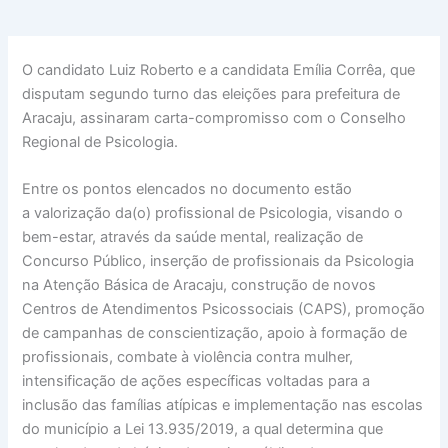
O candidato Luiz Roberto e a candidata Emília Corrêa, que
disputam segundo turno das eleições para prefeitura de
Aracaju, assinaram carta-compromisso com o Conselho
Regional de Psicologia.
Entre os pontos elencados no documento estão
a valorização da(o) profissional de Psicologia, visando o
bem-estar, através da saúde mental, realização de
Concurso Público, inserção de profissionais da Psicologia
na Atenção Básica de Aracaju, construção de novos
Centros de Atendimentos Psicossociais (CAPS), promoção
de campanhas de conscientização, apoio à formação de
profissionais, combate à violência contra mulher,
intensificação de ações específicas voltadas para a
inclusão das famílias atípicas e implementação nas escolas
do município a Lei 13.935/2019, a qual determina que