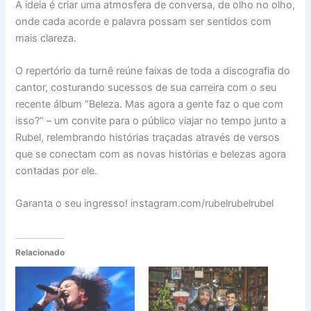
A ideia é criar uma atmosfera de conversa, de olho no olho,
onde cada acorde e palavra possam ser sentidos com
mais clareza.
O repertório da turnê reúne faixas de toda a discografia do
cantor, costurando sucessos de sua carreira com o seu
recente álbum “Beleza. Mas agora a gente faz o que com
isso?” – um convite para o público viajar no tempo junto a
Rubel, relembrando histórias traçadas através de versos
que se conectam com as novas histórias e belezas agora
contadas por ele.
Garanta o seu ingresso! instagram.com/rubelrubelrubel
Relacionado