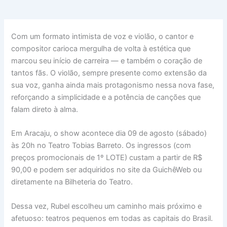
Com um formato intimista de voz e violão, o cantor e
compositor carioca mergulha de volta à estética que
marcou seu início de carreira — e também o coração de
tantos fãs. O violão, sempre presente como extensão da
sua voz, ganha ainda mais protagonismo nessa nova fase,
reforçando a simplicidade e a potência de canções que
falam direto à alma.
Em Aracaju, o show acontece dia 09 de agosto (sábado)
às 20h no Teatro Tobias Barreto. Os ingressos (com
preços promocionais de 1º LOTE) custam a partir de R$
90,00 e podem ser adquiridos no site da GuichêWeb ou
diretamente na Bilheteria do Teatro.
Dessa vez, Rubel escolheu um caminho mais próximo e
afetuoso: teatros pequenos em todas as capitais do Brasil.