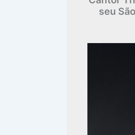
seu São