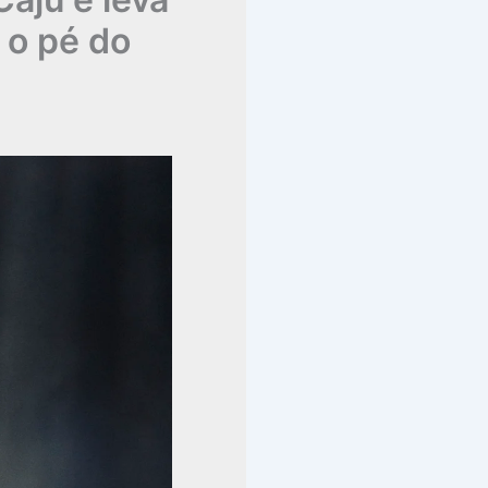
 o pé do