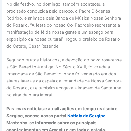
No dia festivo, no domingo, também aconteceu a
procissão conduzida pelo pároco, o Padre Diógenes
Rodrigo, e animada pela Banda de Música Nossa Senhora
do Rosário. “A festa do nosso Co-Padroeiro representa a
manifestação de fé da nossa gente e um espaço para
exposição da nossa cultura!”, rogou o prefeito de Rosário
do Catete, César Resende.
Segundo relatos históricos, a devoção do povo rosarense
a São Benedito é antiga. No Século XVIII, foi criada a
Irmandade de São Benedito, onde foi venerado em dos
altares laterais da capela da Irmandade de Nossa Senhora
do Rosário, que também abrigava a imagem de Santa Ana
no altar da outra lateral.
Para mais notícias e atualizações em tempo real sobre
Sergipe, acesse nosso portal
Notícia de Sergipe
.
Mantenha-se informado sobre os principais
acontecimentos em Aracaju e em todo o estado.