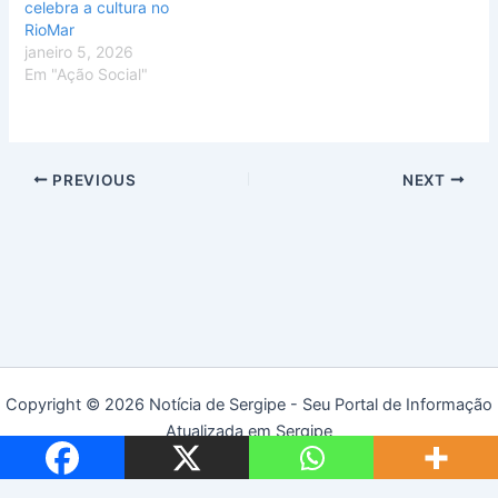
celebra a cultura no
RioMar
janeiro 5, 2026
Em "Ação Social"
PREVIOUS
NEXT
Copyright © 2026 Notícia de Sergipe - Seu Portal de Informação
Atualizada em Sergipe