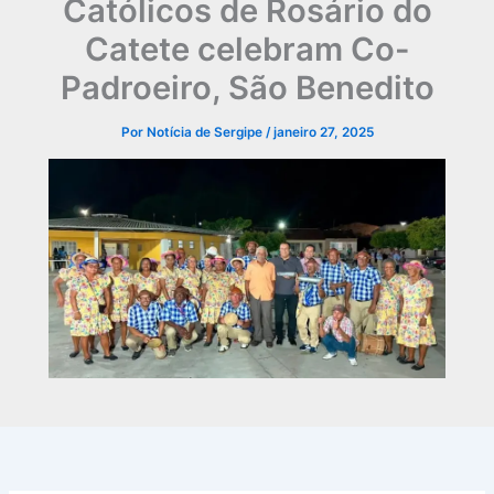
Católicos de Rosário do
Catete celebram Co-
Padroeiro, São Benedito
Por
Notícia de Sergipe
/
janeiro 27, 2025