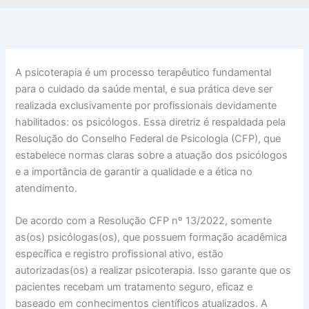
A psicoterapia é um processo terapêutico fundamental
para o cuidado da saúde mental, e sua prática deve ser
realizada exclusivamente por profissionais devidamente
habilitados: os psicólogos. Essa diretriz é respaldada pela
Resolução do Conselho Federal de Psicologia (CFP), que
estabelece normas claras sobre a atuação dos psicólogos
e a importância de garantir a qualidade e a ética no
atendimento.
De acordo com a Resolução CFP nº 13/2022, somente
as(os) psicólogas(os), que possuem formação acadêmica
específica e registro profissional ativo, estão
autorizadas(os) a realizar psicoterapia. Isso garante que os
pacientes recebam um tratamento seguro, eficaz e
baseado em conhecimentos científicos atualizados. A