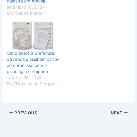
palestra em Aracaju
setembro 18, 2024
Em "Saúde mental"
Candidatos à prefeitura
de Aracaju assinam carta-
compromisso com a
psicologia sergipana
outubro 26, 2024
Em "Notícias de Sergipe"
PREVIOUS
NEXT