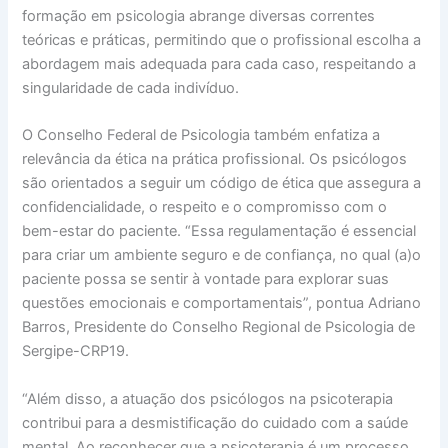
formação em psicologia abrange diversas correntes
teóricas e práticas, permitindo que o profissional escolha a
abordagem mais adequada para cada caso, respeitando a
singularidade de cada indivíduo.
O Conselho Federal de Psicologia também enfatiza a
relevância da ética na prática profissional. Os psicólogos
são orientados a seguir um código de ética que assegura a
confidencialidade, o respeito e o compromisso com o
bem-estar do paciente. “Essa regulamentação é essencial
para criar um ambiente seguro e de confiança, no qual (a)o
paciente possa se sentir à vontade para explorar suas
questões emocionais e comportamentais”, pontua Adriano
Barros, Presidente do Conselho Regional de Psicologia de
Sergipe-CRP19.
“Além disso, a atuação dos psicólogos na psicoterapia
contribui para a desmistificação do cuidado com a saúde
mental. Ao reconhecer que a psicoterapia é um processo