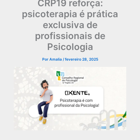
CRP19 reforça:
psicoterapia é prática
exclusiva de
profissionais de
Psicologia
Por
Amalia
/
fevereiro 28, 2025