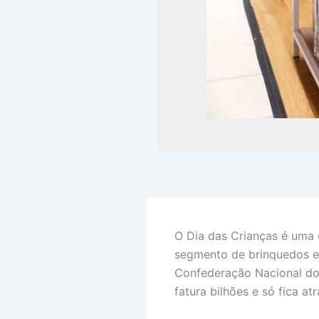
O Dia das Crianças é uma 
segmento de brinquedos e 
Confederação Nacional do 
fatura bilhões e só fica at