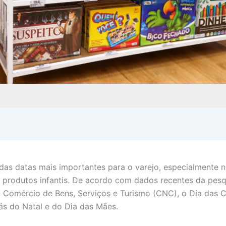
das datas mais importantes para o varejo, especialmente 
produtos infantis. De acordo com dados recentes da pesq
Comércio de Bens, Serviços e Turismo (CNC), o Dia das C
rás do Natal e do Dia das Mães.