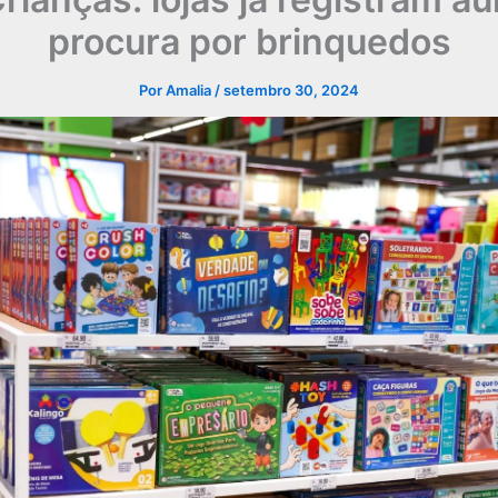
procura por brinquedos
Por
Amalia
/
setembro 30, 2024