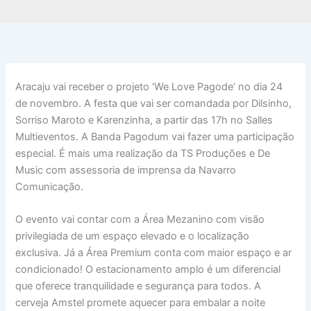
Aracaju vai receber o projeto ‘We Love Pagode’ no dia 24
de novembro. A festa que vai ser comandada por Dilsinho,
Sorriso Maroto e Karenzinha, a partir das 17h no Salles
Multieventos. A Banda Pagodum vai fazer uma participação
especial. É mais uma realização da TS Produções e De
Music com assessoria de imprensa da Navarro
Comunicação.
O evento vai contar com a Área Mezanino com visão
privilegiada de um espaço elevado e o localização
exclusiva. Já a Área Premium conta com maior espaço e ar
condicionado! O estacionamento amplo é um diferencial
que oferece tranquilidade e segurança para todos. A
cerveja Amstel promete aquecer para embalar a noite