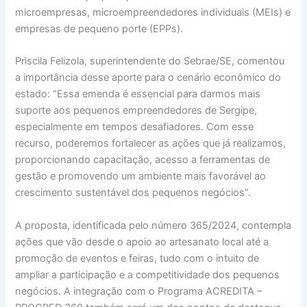
microempresas, microempreendedores individuais (MEIs) e
empresas de pequeno porte (EPPs).
Priscila Felizola, superintendente do Sebrae/SE, comentou
a importância desse aporte para o cenário econômico do
estado: “Essa emenda é essencial para darmos mais
suporte aos pequenos empreendedores de Sergipe,
especialmente em tempos desafiadores. Com esse
recurso, poderemos fortalecer as ações que já realizamos,
proporcionando capacitação, acesso a ferramentas de
gestão e promovendo um ambiente mais favorável ao
crescimento sustentável dos pequenos negócios”.
A proposta, identificada pelo número 365/2024, contempla
ações que vão desde o apoio ao artesanato local até a
promoção de eventos e feiras, tudo com o intuito de
ampliar a participação e a competitividade dos pequenos
negócios. A integração com o Programa ACREDITA –