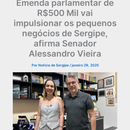
Emenda parlamentar de
R$500 Mil vai
impulsionar os pequenos
negócios de Sergipe,
afirma Senador
Alessandro Vieira
Por
Notícia de Sergipe
/
janeiro 29, 2025