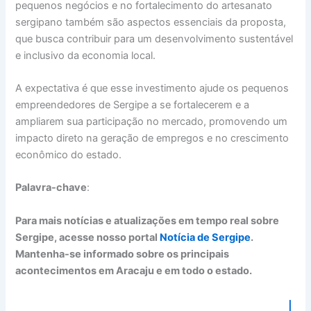
pequenos negócios e no fortalecimento do artesanato
sergipano também são aspectos essenciais da proposta,
que busca contribuir para um desenvolvimento sustentável
e inclusivo da economia local.
A expectativa é que esse investimento ajude os pequenos
empreendedores de Sergipe a se fortalecerem e a
ampliarem sua participação no mercado, promovendo um
impacto direto na geração de empregos e no crescimento
econômico do estado.
Palavra-chave
:
Para mais notícias e atualizações em tempo real sobre
Sergipe, acesse nosso portal
Notícia de Sergipe
.
Mantenha-se informado sobre os principais
acontecimentos em Aracaju e em todo o estado.
I