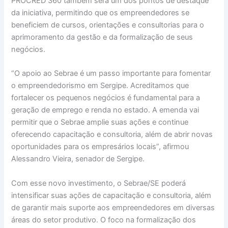
PROCRED 360 também será um dos pontos de destaque
da iniciativa, permitindo que os empreendedores se
beneficiem de cursos, orientações e consultorias para o
aprimoramento da gestão e da formalização de seus
negócios.
“O apoio ao Sebrae é um passo importante para fomentar
o empreendedorismo em Sergipe. Acreditamos que
fortalecer os pequenos negócios é fundamental para a
geração de emprego e renda no estado. A emenda vai
permitir que o Sebrae amplie suas ações e continue
oferecendo capacitação e consultoria, além de abrir novas
oportunidades para os empresários locais”, afirmou
Alessandro Vieira, senador de Sergipe.
Com esse novo investimento, o Sebrae/SE poderá
intensificar suas ações de capacitação e consultoria, além
de garantir mais suporte aos empreendedores em diversas
áreas do setor produtivo. O foco na formalização dos