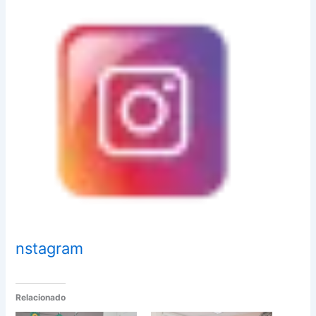
nstagram
Relacionado