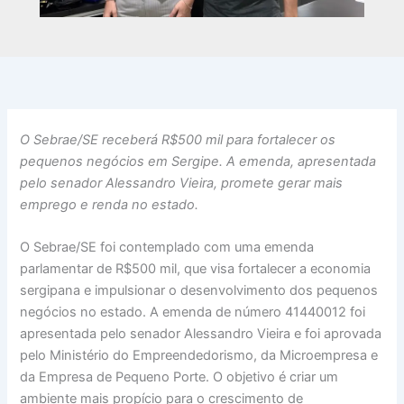
O Sebrae/SE receberá R$500 mil para fortalecer os
pequenos negócios em Sergipe. A emenda, apresentada
pelo senador Alessandro Vieira, promete gerar mais
emprego e renda no estado.
O Sebrae/SE foi contemplado com uma emenda
parlamentar de R$500 mil, que visa fortalecer a economia
sergipana e impulsionar o desenvolvimento dos pequenos
negócios no estado. A emenda de número 41440012 foi
apresentada pelo senador Alessandro Vieira e foi aprovada
pelo Ministério do Empreendedorismo, da Microempresa e
da Empresa de Pequeno Porte. O objetivo é criar um
ambiente mais propício para o crescimento de