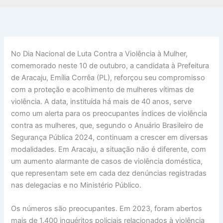
No Dia Nacional de Luta Contra a Violência à Mulher,
comemorado neste 10 de outubro, a candidata à Prefeitura
de Aracaju, Emília Corrêa (PL), reforçou seu compromisso
com a proteção e acolhimento de mulheres vítimas de
violência. A data, instituída há mais de 40 anos, serve
como um alerta para os preocupantes índices de violência
contra as mulheres, que, segundo o Anuário Brasileiro de
Segurança Pública 2024, continuam a crescer em diversas
modalidades. Em Aracaju, a situação não é diferente, com
um aumento alarmante de casos de violência doméstica,
que representam sete em cada dez denúncias registradas
nas delegacias e no Ministério Público.
Os números são preocupantes. Em 2023, foram abertos
mais de 1.400 inquéritos policiais relacionados à violência