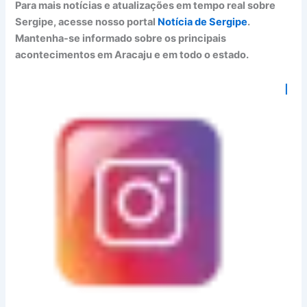
Para mais notícias e atualizações em tempo real sobre
Sergipe, acesse nosso portal
Notícia de Sergipe
.
Mantenha-se informado sobre os principais
acontecimentos em Aracaju e em todo o estado.
I