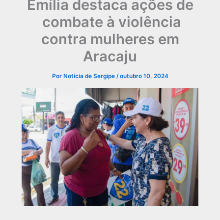
Emília destaca ações de
combate à violência
contra mulheres em
Aracaju
Por
Notícia de Sergipe
/
outubro 10, 2024