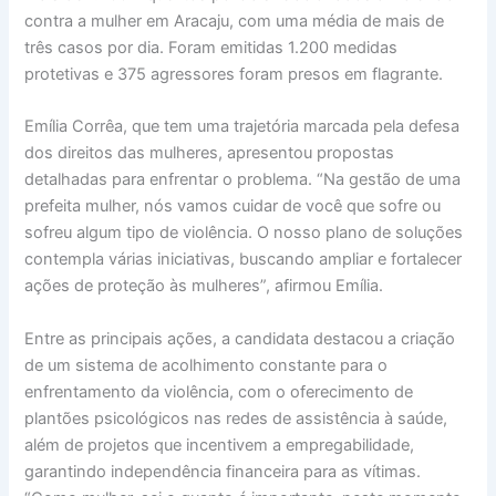
contra a mulher em Aracaju, com uma média de mais de
três casos por dia. Foram emitidas 1.200 medidas
protetivas e 375 agressores foram presos em flagrante.
Emília Corrêa, que tem uma trajetória marcada pela defesa
dos direitos das mulheres, apresentou propostas
detalhadas para enfrentar o problema. “Na gestão de uma
prefeita mulher, nós vamos cuidar de você que sofre ou
sofreu algum tipo de violência. O nosso plano de soluções
contempla várias iniciativas, buscando ampliar e fortalecer
ações de proteção às mulheres”, afirmou Emília.
Entre as principais ações, a candidata destacou a criação
de um sistema de acolhimento constante para o
enfrentamento da violência, com o oferecimento de
plantões psicológicos nas redes de assistência à saúde,
além de projetos que incentivem a empregabilidade,
garantindo independência financeira para as vítimas.