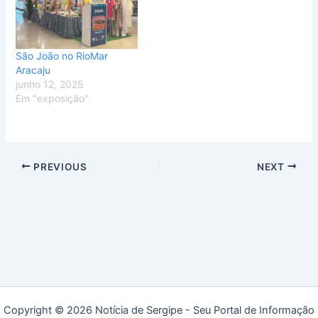
São João no RioMar
Aracaju
junho 12, 2025
Em "exposição"
PREVIOUS
NEXT
Copyright © 2026 Notícia de Sergipe - Seu Portal de Informação