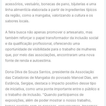
acessórios, vestuário, bonecas de pano, bijuterias e uma
linha alimentícia elaborada a partir de ingredientes típicos
da região, como a mangaba, valorizando a cultura e os
sabores locais.
A feira busca não apenas promover o artesanato, mas
também reforçar o papel transformador da inclusão social
e da qualificação profissional, oferecendo uma
oportunidade de visibilidade para o trabalho de mulheres
que, por meio das associações, encontraram uma nova
fonte de renda e autoestima.
Dona Dilva de Souza Santos, presidente da Associação
das Catadoras de Mangaba do povoado Manoel Dias, em
Estância, Sergipe, destaca o impacto positivo desse tipo
de iniciativa, como uma ponte importante entre o público e
o trabalho de inclusão. “Quando participamos de
exposições, além de poder mostrar o nosso trabalho,
temos contato com as pessoas, conversamos, trocamos