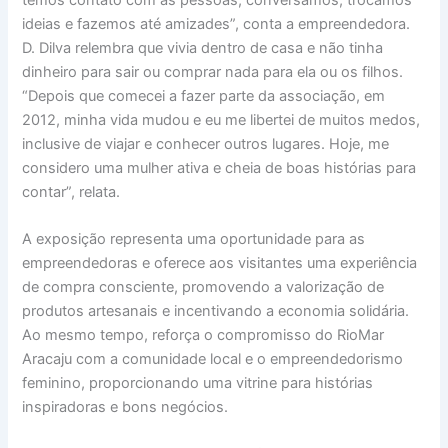
ideias e fazemos até amizades”, conta a empreendedora.
D. Dilva relembra que vivia dentro de casa e não tinha
dinheiro para sair ou comprar nada para ela ou os filhos.
“Depois que comecei a fazer parte da associação, em
2012, minha vida mudou e eu me libertei de muitos medos,
inclusive de viajar e conhecer outros lugares. Hoje, me
considero uma mulher ativa e cheia de boas histórias para
contar”, relata.
A exposição representa uma oportunidade para as
empreendedoras e oferece aos visitantes uma experiência
de compra consciente, promovendo a valorização de
produtos artesanais e incentivando a economia solidária.
Ao mesmo tempo, reforça o compromisso do RioMar
Aracaju com a comunidade local e o empreendedorismo
feminino, proporcionando uma vitrine para histórias
inspiradoras e bons negócios.