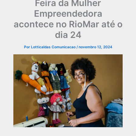
Feira da Mulher
Empreendedora
acontece no RioMar até o
dia 24
Por
Lotticaldas Comunicacao
/
novembro 12, 2024