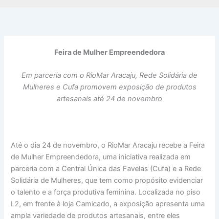
Feira de Mulher Empreendedora
Em parceria com o RioMar Aracaju, Rede Solidária de
Mulheres e Cufa promovem exposição de produtos
artesanais até 24 de novembro
Até o dia 24 de novembro, o RioMar Aracaju recebe a Feira
de Mulher Empreendedora, uma iniciativa realizada em
parceria com a Central Única das Favelas (Cufa) e a Rede
Solidária de Mulheres, que tem como propósito evidenciar
o talento e a força produtiva feminina. Localizada no piso
L2, em frente à loja Camicado, a exposição apresenta uma
ampla variedade de produtos artesanais, entre eles