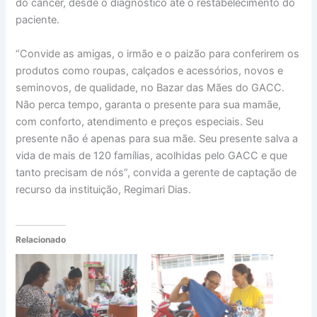
do câncer, desde o diagnóstico até o restabelecimento do
paciente.
“Convide as amigas, o irmão e o paizão para conferirem os
produtos como roupas, calçados e acessórios, novos e
seminovos, de qualidade, no Bazar das Mães do GACC.
Não perca tempo, garanta o presente para sua mamãe,
com conforto, atendimento e preços especiais. Seu
presente não é apenas para sua mãe. Seu presente salva a
vida de mais de 120 famílias, acolhidas pelo GACC e que
tanto precisam de nós”, convida a gerente de captação de
recurso da instituição, Regimari Dias.
Relacionado