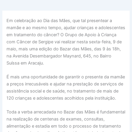
Em celebração ao Dia das Mães, que tal presentear a
mamãe e ao mesmo tempo, ajudar crianças e adolescentes
em tratamento do câncer? O Grupo de Apoio à Criança
com Câncer de Sergipe vai realizar nesta sexta-feira, 9 de
maio, mais uma edição do Bazar das Mães, das 9 às 18h,
na Avenida Desembargador Maynard, 645, no Bairro
Suíssa em Aracaju.
É mais uma oportunidade de garantir o presente da mamãe
a preços irrecusáveis e ajudar na prestação de serviços de
assistência social e de saúde, no tratamento de mais de
120 crianças e adolescentes acolhidos pela instituição.
Toda a verba arrecadada no Bazar das Mães é fundamental
na realização de centenas de exames, consultas,
alimentação e estadia em todo o processo de tratamento