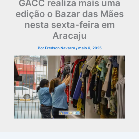
GACC realiza mais uma
edição o Bazar das Mães
nesta sexta-feira em
Aracaju
Por
Fredson Navarro
/
maio 6, 2025