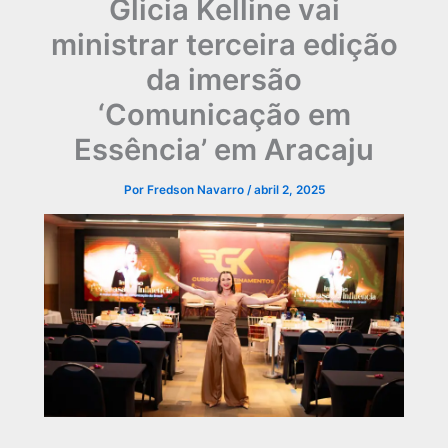
Glicia Kelline vai
ministrar terceira edição
da imersão
‘Comunicação em
Essência’ em Aracaju
Por
Fredson Navarro
/
abril 2, 2025