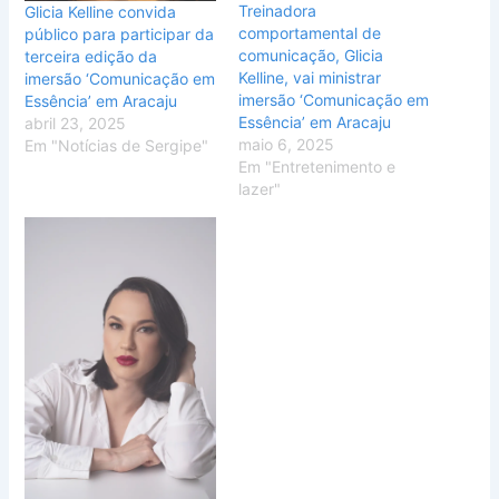
Treinadora
Glicia Kelline convida
comportamental de
público para participar da
comunicação, Glicia
terceira edição da
Kelline, vai ministrar
imersão ‘Comunicação em
imersão ‘Comunicação em
Essência’ em Aracaju
Essência’ em Aracaju
abril 23, 2025
maio 6, 2025
Em "Notícias de Sergipe"
Em "Entretenimento e
lazer"