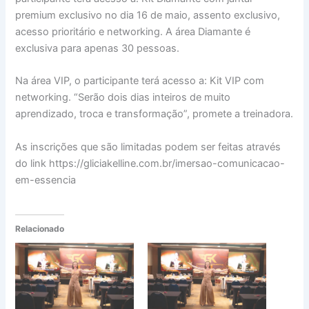
premium exclusivo no dia 16 de maio, assento exclusivo,
acesso prioritário e networking. A área Diamante é
exclusiva para apenas 30 pessoas.
Na área VIP, o participante terá acesso a: Kit VIP com
networking. “Serão dois dias inteiros de muito
aprendizado, troca e transformação”, promete a treinadora.
As inscrições que são limitadas podem ser feitas através
do link https://gliciakelline.com.br/imersao-comunicacao-
em-essencia
Relacionado