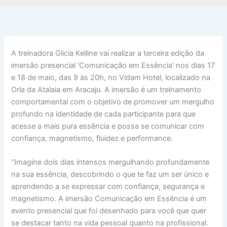
A treinadora Glicia Kelline vai realizar a terceira edição da
imersão presencial ‘Comunicação em Essência’ nos dias 17
e 18 de maio, das 9 às 20h, no Vidam Hotel, localizado na
Orla da Atalaia em Aracaju. A imersão é um treinamento
comportamental com o objetivo de promover um mergulho
profundo na identidade de cada participante para que
acesse a mais pura essência e possa se comunicar com
confiança, magnetismo, fluidez e performance.
“Imagine dois dias intensos mergulhando profundamente
na sua essência, descobrindo o que te faz um ser único e
aprendendo a se expressar com confiança, segurança e
magnetismo. A imersão Comunicação em Essência é um
evento presencial que foi desenhado para você que quer
se destacar tanto na vida pessoal quanto na profissional.