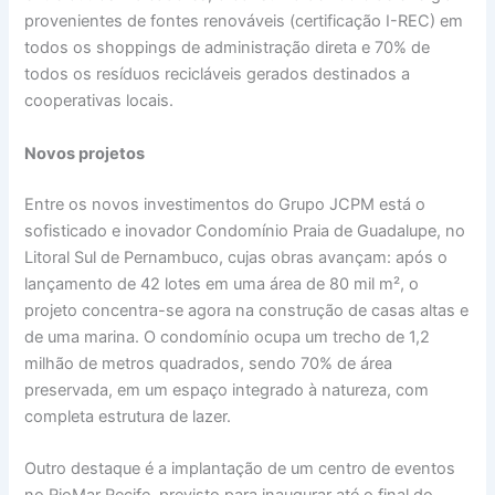
provenientes de fontes renováveis (certificação I-REC) em
todos os shoppings de administração direta e 70% de
todos os resíduos recicláveis gerados destinados a
cooperativas locais.
Novos projetos
Entre os novos investimentos do Grupo JCPM está o
sofisticado e inovador Condomínio Praia de Guadalupe, no
Litoral Sul de Pernambuco, cujas obras avançam: após o
lançamento de 42 lotes em uma área de 80 mil m², o
projeto concentra-se agora na construção de casas altas e
de uma marina. O condomínio ocupa um trecho de 1,2
milhão de metros quadrados, sendo 70% de área
preservada, em um espaço integrado à natureza, com
completa estrutura de lazer.
Outro destaque é a implantação de um centro de eventos