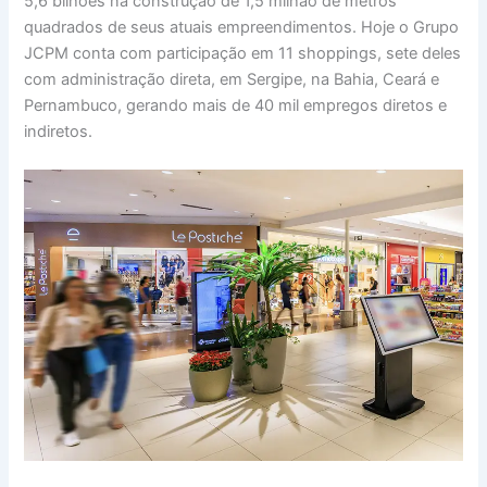
5,6 bilhões na construção de 1,5 milhão de metros
quadrados de seus atuais empreendimentos. Hoje o Grupo
JCPM conta com participação em 11 shoppings, sete deles
com administração direta, em Sergipe, na Bahia, Ceará e
Pernambuco, gerando mais de 40 mil empregos diretos e
indiretos.