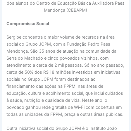
dos alunos do Centro de Educação Básica Auxiliadora Paes
Mendonça (CEBAPM)
Compromisso Social
Sergipe concentra o maior volume de recursos na área
social do Grupo JCPM, com a Fundação Pedro Paes
Mendonça. São 35 anos de atuação na comunidade da
Serra do Machado e cinco povoados vizinhos, com
atendimento a cerca de 2 mil pessoas. Só no ano passado,
cerca de 50% dos R$ 18 milhões investidos em iniciativas
sociais no Grupo JCPM foram destinados ao
financiamento das ações na FPPM, nas áreas de
educação, cultura e acolhimento social, que inclui cuidados
à saúde, nutrição e qualidade de vida. Neste ano, o
povoado ganhou rede gratuita de Wi-Fi com cobertura em
todas as unidades da FPPM, praça e outras áreas públicas.
Outra iniciativa social do Grupo JCPM é o Instituto João