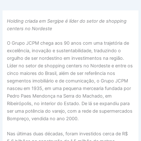
Holding criada em Sergipe é líder do setor de shopping
centers no Nordeste
O Grupo JCPM chega aos 90 anos com uma trajetória de
excelência, inovação e sustentabilidade, traduzindo o
orgulho de ser nordestino em investimentos na região.
Líder no setor de shopping centers no Nordeste e entre os
cinco maiores do Brasil, além de ser referência nos
segmentos imobiliário e de comunicação, o Grupo JCPM
nasceu em 1935, em uma pequena mercearia fundada por
Pedro Paes Mendonça na Serra do Machado, em
Ribeirópolis, no interior do Estado. De lá se expandiu para
ser uma potência do varejo, com a rede de supermercados
Bompreço, vendida no ano 2000.
Nas últimas duas décadas, foram investidos cerca de R$