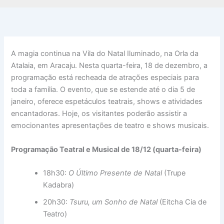
A magia continua na Vila do Natal Iluminado, na Orla da
Atalaia, em Aracaju. Nesta quarta-feira, 18 de dezembro, a
programação está recheada de atrações especiais para
toda a família. O evento, que se estende até o dia 5 de
janeiro, oferece espetáculos teatrais, shows e atividades
encantadoras. Hoje, os visitantes poderão assistir a
emocionantes apresentações de teatro e shows musicais.
Programação Teatral e Musical de 18/12 (quarta-feira)
18h30:
O Último Presente de Natal
(Trupe
Kadabra)
20h30:
Tsuru, um Sonho de Natal
(Eitcha Cia de
Teatro)