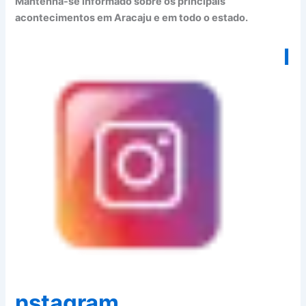
Mantenha-se informado sobre os principais
acontecimentos em Aracaju e em todo o estado.
I
nstagram