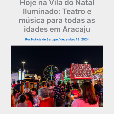
Hoje na Vila do Natal
Iluminado: Teatro e
música para todas as
idades em Aracaju
Por
Notícia de Sergipe
/
dezembro 18, 2024