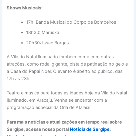
Shows Musicais:
17h: Banda Musical do Corpo de Bombeiros
18h30: Maruska
20h30: Issac Borges
A Vila do Natal Iluminado também conta com outras
atrações, como roda-gigante, pista de patinação no gelo e
a Casa do Papai Noel. O evento é aberto ao público, das
17h às 23h.
Teatro e música para todas as idades hoje na Vila do Natal
Iluminado, em Aracaju. Venha se encantar com a
programação especial da Orla de Atalaia!
Para mais notícias e atualizações em tempo real sobre
Sergipe, acesse nosso portal
Notícia de Sergipe
.