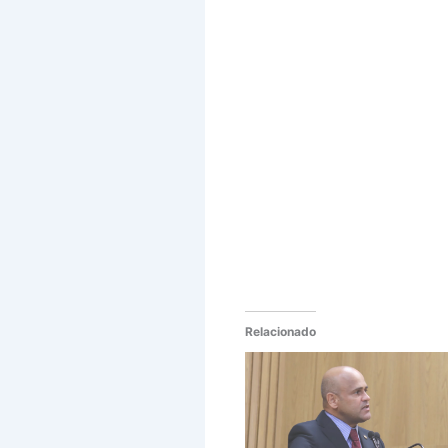
Relacionado