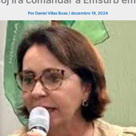
Por
Daniel Villas Boas
/
dezembro 19, 2024