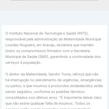
O Instituto Nacional de Tecnologia e Saúde (INTS),
responsável pela administração da Maternidade Municipal
Lourdes Nogueira, em Aracaju, esclarece que mantém
todos os compromissos firmados com a Secretaria
Municipal de Saúde (SMS), garantindo a continuidade dos
serviços à população.
O diretor da Maternidade, Sandro Tosta, reforça que não
há interrupção no atendimento de urgências, emergências
ou partos, e que insumos e protocolos estabelecidos estão
sendo seguidos, conforme os padrões técnicos
consolidados nos últimos anos. “É importante deixar claro
que não existe qualquer falta de insumos. Todos os