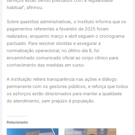
serviços estão sendo prestados com a regularidade
habitual”, afirmou.
Sobre questões administrativas, o Instituto informa que os
pagamentos referentes a fevereiro de 2025 foram
realizados, enquanto março e abril seguem o cronograma
pactuado. Para resolver dúvidas e assegurar a
normalização operacional, no último dia 8, foi
encaminhado comunicado oficial ao corpo clínico para
conhecimento das medidas em curso.
A instituição reitera transparência nas ações e diálogo
permanente com os gestores públicos, e reforça que todos
os esforços estão direcionados para manter a qualidade
do atendimento, sem prejuízo à população.
Relacionado