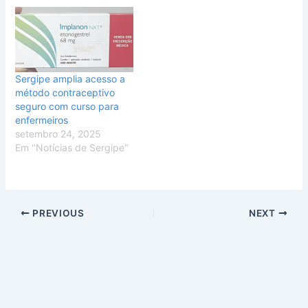
Sergipe amplia acesso a
método contraceptivo
seguro com curso para
enfermeiros
setembro 24, 2025
Em "Notícias de Sergipe"
PREVIOUS
NEXT