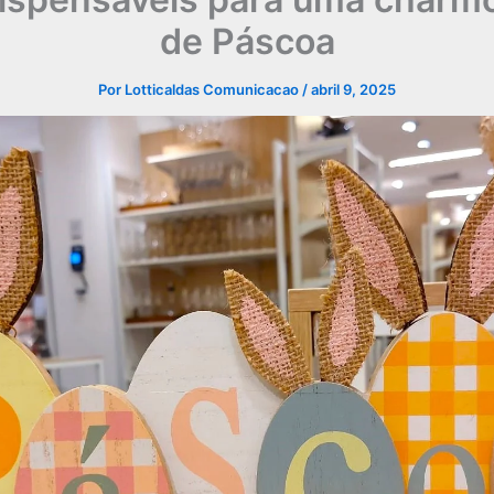
de Páscoa
Por
Lotticaldas Comunicacao
/
abril 9, 2025