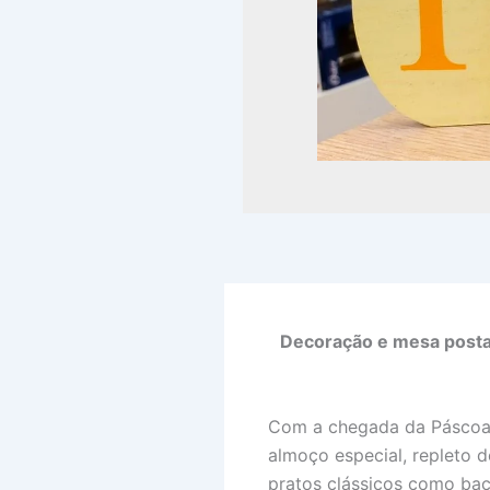
Decoração e mesa posta 
Com a chegada da Páscoa, 
almoço especial, repleto d
pratos clássicos como bac