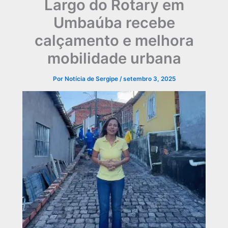
Largo do Rotary em
Umbaúba recebe
calçamento e melhora
mobilidade urbana
Por
Notícia de Sergipe
/
setembro 3, 2025