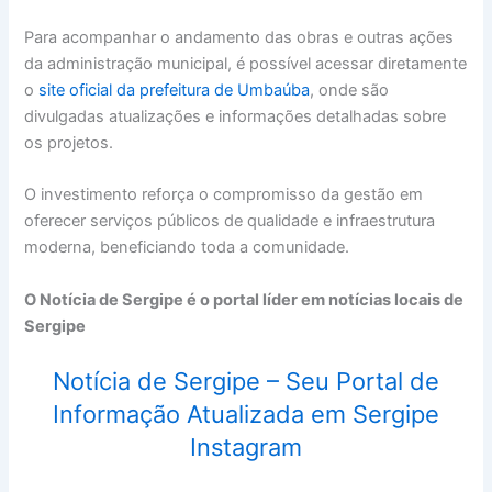
Para acompanhar o andamento das obras e outras ações
da administração municipal, é possível acessar diretamente
o
site oficial da prefeitura de Umbaúba
, onde são
divulgadas atualizações e informações detalhadas sobre
os projetos.
O investimento reforça o compromisso da gestão em
oferecer serviços públicos de qualidade e infraestrutura
moderna, beneficiando toda a comunidade.
O Notícia de Sergipe é o portal líder em notícias locais de
Sergipe
Notícia de Sergipe – Seu Portal de
Informação Atualizada em Sergipe
Instagram