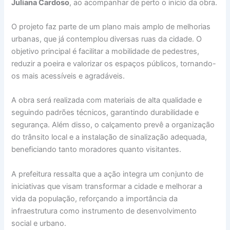
Juliana Cardoso
, ao acompanhar de perto o início da obra.
O projeto faz parte de um plano mais amplo de melhorias
urbanas, que já contemplou diversas ruas da cidade. O
objetivo principal é facilitar a mobilidade de pedestres,
reduzir a poeira e valorizar os espaços públicos, tornando-
os mais acessíveis e agradáveis.
A obra será realizada com materiais de alta qualidade e
seguindo padrões técnicos, garantindo durabilidade e
segurança. Além disso, o calçamento prevê a organização
do trânsito local e a instalação de sinalização adequada,
beneficiando tanto moradores quanto visitantes.
A prefeitura ressalta que a ação integra um conjunto de
iniciativas que visam transformar a cidade e melhorar a
vida da população, reforçando a importância da
infraestrutura como instrumento de desenvolvimento
social e urbano.