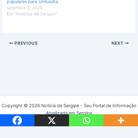
populares para Umbaúba
setembro 2, 2025
Em "Notícias de Sergipe"
PREVIOUS
NEXT
Copyright © 2026 Notícia de Sergipe - Seu Portal de Informação
Atualizada em Sergipe