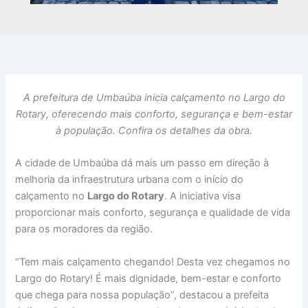
A prefeitura de Umbaúba inicia calçamento no Largo do
Rotary, oferecendo mais conforto, segurança e bem-estar
à população. Confira os detalhes da obra.
A cidade de Umbaúba dá mais um passo em direção à
melhoria da infraestrutura urbana com o início do
calçamento no
Largo do Rotary
. A iniciativa visa
proporcionar mais conforto, segurança e qualidade de vida
para os moradores da região.
“Tem mais calçamento chegando! Desta vez chegamos no
Largo do Rotary! É mais dignidade, bem-estar e conforto
que chega para nossa população”, destacou a prefeita