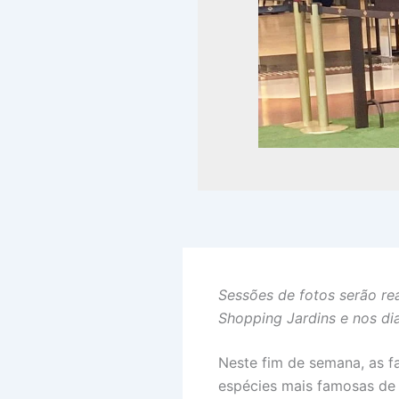
Sessões de fotos serão rea
Shopping Jardins e nos di
Neste fim de semana, as fa
espécies mais famosas de 