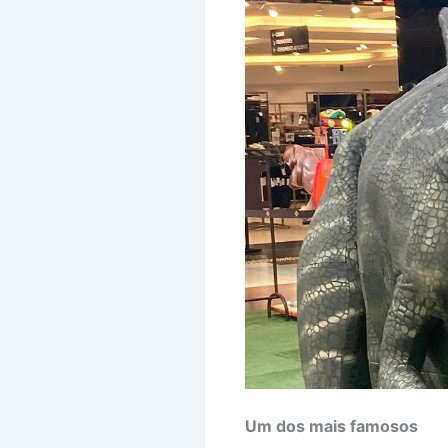
Um dos mais famosos