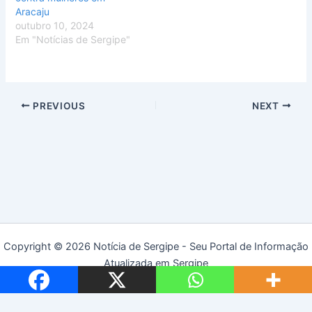
Aracaju
outubro 10, 2024
Em "Notícias de Sergipe"
PREVIOUS
NEXT
Copyright © 2026 Notícia de Sergipe - Seu Portal de Informação
Atualizada em Sergipe