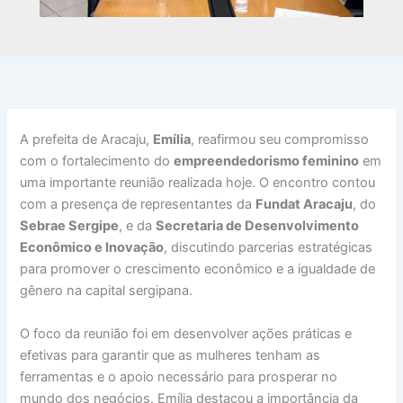
A prefeita de Aracaju,
Emília
, reafirmou seu compromisso
com o fortalecimento do
empreendedorismo feminino
em
uma importante reunião realizada hoje. O encontro contou
com a presença de representantes da
Fundat Aracaju
, do
Sebrae Sergipe
, e da
Secretaria de Desenvolvimento
Econômico e Inovação
, discutindo parcerias estratégicas
para promover o crescimento econômico e a igualdade de
gênero na capital sergipana.
O foco da reunião foi em desenvolver ações práticas e
efetivas para garantir que as mulheres tenham as
ferramentas e o apoio necessário para prosperar no
mundo dos negócios. Emília destacou a importância da