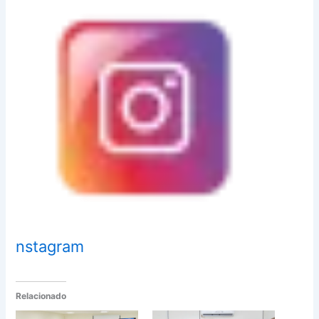
nstagram
Relacionado