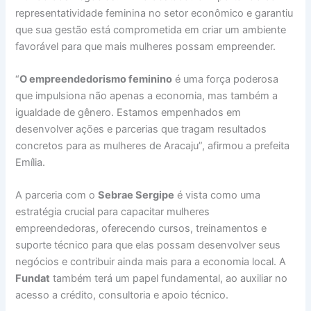
representatividade feminina no setor econômico e garantiu
que sua gestão está comprometida em criar um ambiente
favorável para que mais mulheres possam empreender.
“
O empreendedorismo feminino
é uma força poderosa
que impulsiona não apenas a economia, mas também a
igualdade de gênero. Estamos empenhados em
desenvolver ações e parcerias que tragam resultados
concretos para as mulheres de Aracaju”, afirmou a prefeita
Emília.
A parceria com o
Sebrae Sergipe
é vista como uma
estratégia crucial para capacitar mulheres
empreendedoras, oferecendo cursos, treinamentos e
suporte técnico para que elas possam desenvolver seus
negócios e contribuir ainda mais para a economia local. A
Fundat
também terá um papel fundamental, ao auxiliar no
acesso a crédito, consultoria e apoio técnico.