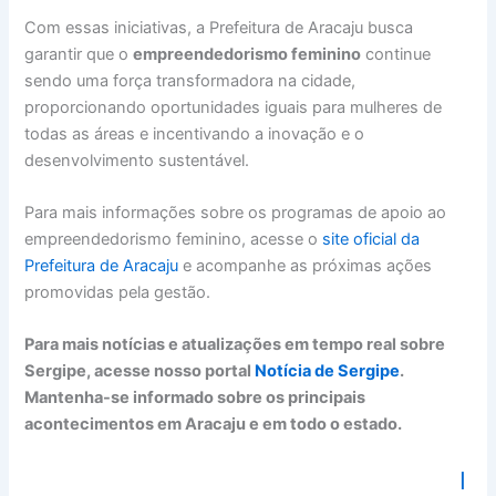
Com essas iniciativas, a Prefeitura de Aracaju busca
garantir que o
empreendedorismo feminino
continue
sendo uma força transformadora na cidade,
proporcionando oportunidades iguais para mulheres de
todas as áreas e incentivando a inovação e o
desenvolvimento sustentável.
Para mais informações sobre os programas de apoio ao
empreendedorismo feminino, acesse o
site oficial da
Prefeitura de Aracaju
e acompanhe as próximas ações
promovidas pela gestão.
Para mais notícias e atualizações em tempo real sobre
Sergipe, acesse nosso portal
Notícia de Sergipe
.
Mantenha-se informado sobre os principais
acontecimentos em Aracaju e em todo o estado.
I