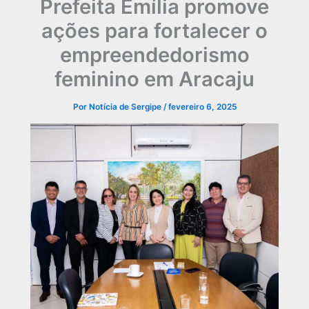
Prefeita Emília promove
ações para fortalecer o
empreendedorismo
feminino em Aracaju
Por
Notícia de Sergipe
/
fevereiro 6, 2025