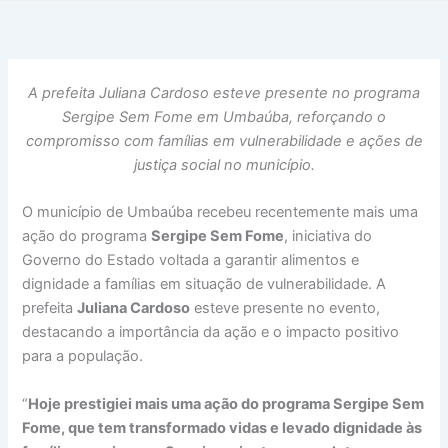
A prefeita Juliana Cardoso esteve presente no programa
Sergipe Sem Fome em Umbaúba, reforçando o
compromisso com famílias em vulnerabilidade e ações de
justiça social no município.
O município de Umbaúba recebeu recentemente mais uma
ação do programa
Sergipe Sem Fome
, iniciativa do
Governo do Estado voltada a garantir alimentos e
dignidade a famílias em situação de vulnerabilidade. A
prefeita
Juliana Cardoso
esteve presente no evento,
destacando a importância da ação e o impacto positivo
para a população.
“
Hoje prestigiei mais uma ação do programa Sergipe Sem
Fome, que tem transformado vidas e levado dignidade às