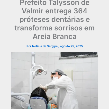
Prefeito Talysson de
Valmir entrega 364
próteses dentárias e
transforma sorrisos em
Areia Branca
Por
Notícia de Sergipe
/
agosto 25, 2025