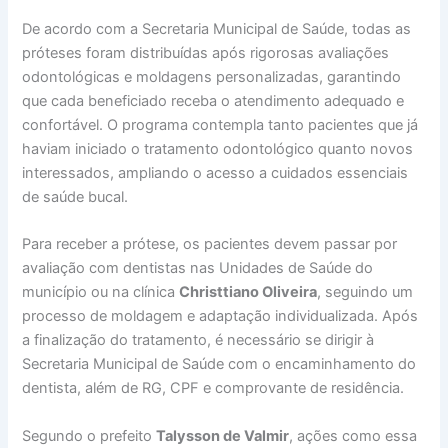
De acordo com a Secretaria Municipal de Saúde, todas as
próteses foram distribuídas após rigorosas avaliações
odontológicas e moldagens personalizadas, garantindo
que cada beneficiado receba o atendimento adequado e
confortável. O programa contempla tanto pacientes que já
haviam iniciado o tratamento odontológico quanto novos
interessados, ampliando o acesso a cuidados essenciais
de saúde bucal.
Para receber a prótese, os pacientes devem passar por
avaliação com dentistas nas Unidades de Saúde do
município ou na clínica
Christtiano Oliveira
, seguindo um
processo de moldagem e adaptação individualizada. Após
a finalização do tratamento, é necessário se dirigir à
Secretaria Municipal de Saúde com o encaminhamento do
dentista, além de RG, CPF e comprovante de residência.
Segundo o prefeito
Talysson de Valmir
, ações como essa