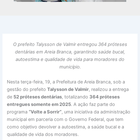
O prefeito Talysson de Valmir entregou 364 próteses
dentárias em Areia Branca, garantindo saúde bucal,
autoestima e qualidade de vida para moradores do
município.
Nesta terça-feira, 19, a Prefeitura de Areia Branca, sob a
gestão do prefeito
Talysson de Valmir
, realizou a entrega
de
52 próteses dentárias
, totalizando
364 próteses
entregues somente em 2025
. A ação faz parte do
programa
“Volte a Sorrir”
, uma iniciativa da administração
municipal em parceria com o Governo Federal, que tem
como objetivo devolver a autoestima, a saúde bucal e a
qualidade de vida dos moradores.