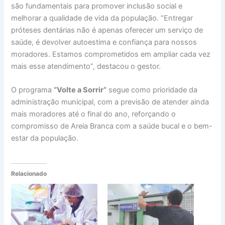
são fundamentais para promover inclusão social e
melhorar a qualidade de vida da população. “Entregar
próteses dentárias não é apenas oferecer um serviço de
saúde, é devolver autoestima e confiança para nossos
moradores. Estamos comprometidos em ampliar cada vez
mais esse atendimento”, destacou o gestor.
O programa
“Volte a Sorrir”
segue como prioridade da
administração municipal, com a previsão de atender ainda
mais moradores até o final do ano, reforçando o
compromisso de Areia Branca com a saúde bucal e o bem-
estar da população.
Relacionado