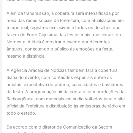
Além da transmissão, a cobertura será intensificada por
meio das redes sociais da Prefeitura, com atualizações em
tempo real, registros exclusivos e todos os detalhes que
fazem do Forró Caju uma das festas mais tradicionais do
Nordeste. A ideia é mostrar o evento por diferentes
ângulos, conectando o público às emoções da festa,
mesmo à distância.
A Agência Aracaju de Notícias também fará a cobertura
diária do evento, com conteúdos especiais sobre os
artistas, expectativa do público, curiosidades e bastidores
da festa. A programação ainda contará com produções da
Radioagência, com materiais em áudio voltados para o site
oficial da Prefeitura e distribuição às emissoras de rádio em
todo o estado.
De acordo com o diretor de Comunicação da Secom