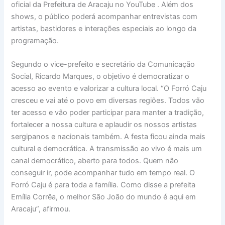
oficial da Prefeitura de Aracaju no YouTube . Além dos
shows, o público poderá acompanhar entrevistas com
artistas, bastidores e interações especiais ao longo da
programação.
Segundo o vice-prefeito e secretário da Comunicação
Social, Ricardo Marques, o objetivo é democratizar o
acesso ao evento e valorizar a cultura local. “O Forró Caju
cresceu e vai até o povo em diversas regiões. Todos vão
ter acesso e vão poder participar para manter a tradição,
fortalecer a nossa cultura e aplaudir os nossos artistas
sergipanos e nacionais também. A festa ficou ainda mais
cultural e democrática. A transmissão ao vivo é mais um
canal democrático, aberto para todos. Quem não
conseguir ir, pode acompanhar tudo em tempo real. O
Forró Caju é para toda a família. Como disse a prefeita
Emília Corrêa, o melhor São João do mundo é aqui em
Aracaju”, afirmou.