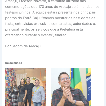
Aracaju, Fredson Navarro, a estrutura utilizada nas
comemorações dos 170 anos de Aracaju será mantida nos
festejos juninos. A equipe estará presente nos principais
pontos do Forró Caju. “Vamos mostrar os bastidores da
festa, entrevistas exclusivas com artistas, autoridades e,
principalmente, os serviços que a Prefeitura está
oferecendo durante o evento”, finalizou.
Por Secom de Aracaju
Relacionado