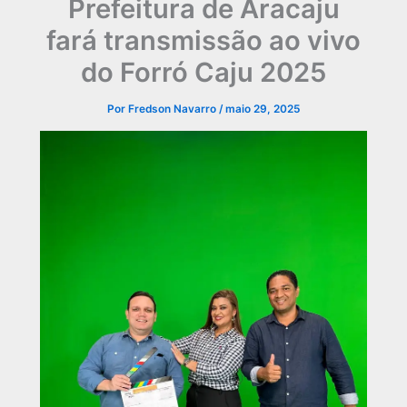
Prefeitura de Aracaju
fará transmissão ao vivo
do Forró Caju 2025
Por
Fredson Navarro
/
maio 29, 2025