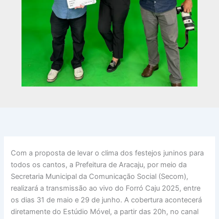
Com a proposta de levar o clima dos festejos juninos para
todos os cantos, a Prefeitura de Aracaju, por meio da
Secretaria Municipal da Comunicação Social (Secom),
realizará a transmissão ao vivo do Forró Caju 2025, entre
os dias 31 de maio e 29 de junho. A cobertura acontecerá
diretamente do Estúdio Móvel, a partir das 20h, no canal