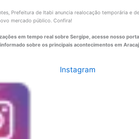
tes, Prefeitura de Itabi anuncia realocação temporária e de
ovo mercado público. Confira!
lizações em tempo real sobre Sergipe, acesse nosso port
informado sobre os principais acontecimentos em Araca
Instagram