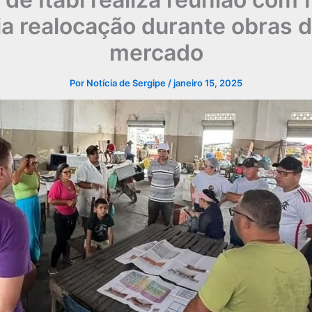
a realocação durante obras 
mercado
Por
Notícia de Sergipe
/
janeiro 15, 2025