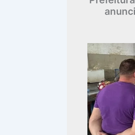
anunci