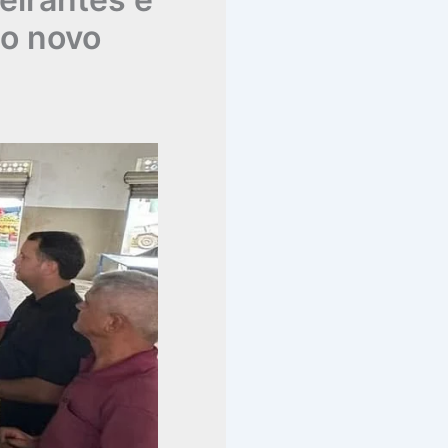
do novo