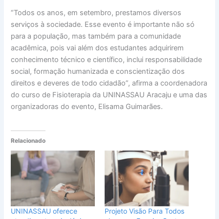
“Todos os anos, em setembro, prestamos diversos
serviços à sociedade. Esse evento é importante não só
para a população, mas também para a comunidade
acadêmica, pois vai além dos estudantes adquirirem
conhecimento técnico e científico, inclui responsabilidade
social, formação humanizada e conscientização dos
direitos e deveres de todo cidadão”, afirma a coordenadora
do curso de Fisioterapia da UNINASSAU Aracaju e uma das
organizadoras do evento, Elisama Guimarães.
Relacionado
UNINASSAU oferece
Projeto Visão Para Todos