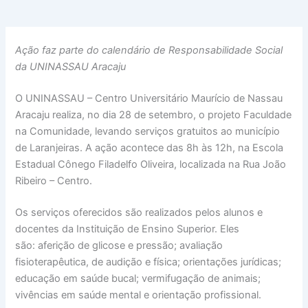
Ação faz parte do calendário de Responsabilidade Social
da UNINASSAU Aracaju
O UNINASSAU – Centro Universitário Maurício de Nassau
Aracaju realiza, no dia 28 de setembro, o projeto Faculdade
na Comunidade, levando serviços gratuitos ao município
de Laranjeiras. A ação acontece das 8h às 12h, na Escola
Estadual Cônego Filadelfo Oliveira, localizada na Rua João
Ribeiro – Centro.
Os serviços oferecidos são realizados pelos alunos e
docentes da Instituição de Ensino Superior. Eles
são: aferição de glicose e pressão; ⁠avaliação
fisioterapêutica, de audição e física; orientações jurídicas;
⁠educação em saúde bucal; vermifugação de animais;
vivências em saúde mental e orientação profissional.