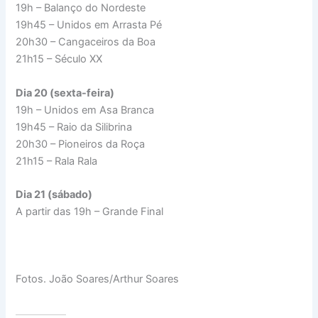
19h – Balanço do Nordeste
19h45 – Unidos em Arrasta Pé
20h30 – Cangaceiros da Boa
21h15 – Século XX
Dia 20 (sexta-feira)
19h – Unidos em Asa Branca
19h45 – Raio da Silibrina
20h30 – Pioneiros da Roça
21h15 – Rala Rala
Dia 21 (sábado)
A partir das 19h – Grande Final
Fotos. João Soares/Arthur Soares