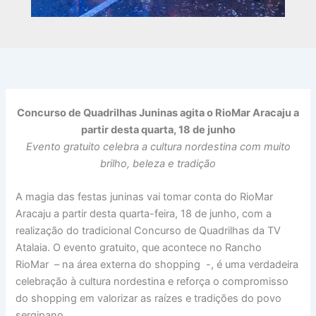
Concurso de Quadrilhas Juninas agita o RioMar Aracaju a
partir desta quarta, 18 de junho
Evento gratuito celebra a cultura nordestina com muito
brilho, beleza e tradição
A magia das festas juninas vai tomar conta do RioMar
Aracaju a partir desta quarta-feira, 18 de junho, com a
realização do tradicional Concurso de Quadrilhas da TV
Atalaia. O evento gratuito, que acontece no Rancho
RioMar – na área externa do shopping -, é uma verdadeira
celebração à cultura nordestina e reforça o compromisso
do shopping em valorizar as raízes e tradições do povo
sergipano.