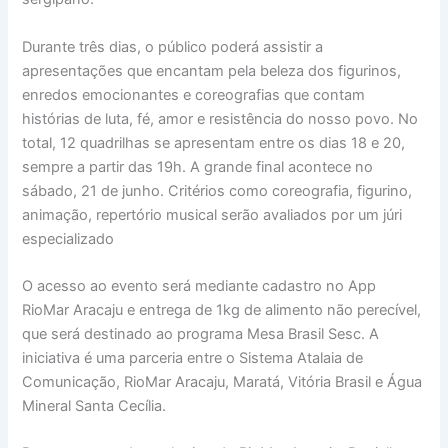
Durante três dias, o público poderá assistir a
apresentações que encantam pela beleza dos figurinos,
enredos emocionantes e coreografias que contam
histórias de luta, fé, amor e resistência do nosso povo. No
total, 12 quadrilhas se apresentam entre os dias 18 e 20,
sempre a partir das 19h. A grande final acontece no
sábado, 21 de junho. Critérios como coreografia, figurino,
animação, repertório musical serão avaliados por um júri
especializado
O acesso ao evento será mediante cadastro no App
RioMar Aracaju e entrega de 1kg de alimento não perecível,
que será destinado ao programa Mesa Brasil Sesc. A
iniciativa é uma parceria entre o Sistema Atalaia de
Comunicação, RioMar Aracaju, Maratá, Vitória Brasil e Água
Mineral Santa Cecília.