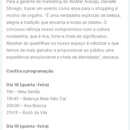
Para a gerente de marketing do RioMar Aracaju, Danielle
Sônego, trazer um evento como esse para o shopping é
motivo de orgulho. “É uma verdadeira explosão de beleza,
alegria e tradição que encanta a todas as idades. O
concurso reforça nosso compromisso com a cultura
nordestina, que é rica, forte e cheia de significados.
Receber as quadrilhas no nosso espaço é valorizar o que
temos de mais genuíno e proporcionar ao público uma
experiência emocionante e cheia de identidade”, destaca.
Confira a programação:
Dia 18 (quarta -feira)
19h – Meu Sertão
19h45 – Balança Mais Não Cai
20h30 – Asa Branca
21h15 – Xodó da Vila
Dia 19 (quinta -feira)