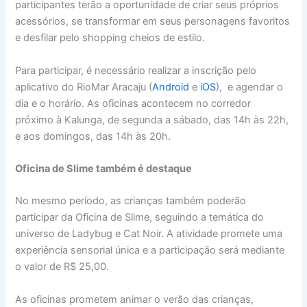
participantes terão a oportunidade de criar seus próprios
acessórios, se transformar em seus personagens favoritos
e desfilar pelo shopping cheios de estilo.
Para participar, é necessário realizar a inscrição pelo
aplicativo do RioMar Aracaju (
Android
e
iOS
), e agendar o
dia e o horário. As oficinas acontecem no corredor
próximo à Kalunga, de segunda a sábado, das 14h às 22h,
e aos domingos, das 14h às 20h.
Oficina de Slime também é destaque
No mesmo período, as crianças também poderão
participar da Oficina de Slime, seguindo a temática do
universo de Ladybug e Cat Noir. A atividade promete uma
experiência sensorial única e a participação será mediante
o valor de R$ 25,00.
As oficinas prometem animar o verão das crianças,