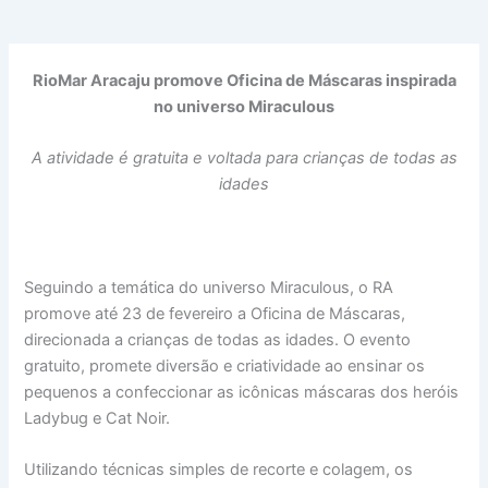
RioMar Aracaju promove Oficina de Máscaras inspirada
no universo Miraculous
A atividade é gratuita e voltada para crianças de todas as
idades
Seguindo a temática do universo Miraculous, o RA
promove até 23 de fevereiro a Oficina de Máscaras,
direcionada a crianças de todas as idades. O evento
gratuito, promete diversão e criatividade ao ensinar os
pequenos a confeccionar as icônicas máscaras dos heróis
Ladybug e Cat Noir.
Utilizando técnicas simples de recorte e colagem, os