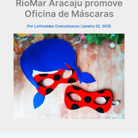
RioMar Aracaju promove
Oficina de Máscaras
Por
Lotticaldas Comunicacao
/
janeiro 22, 2025