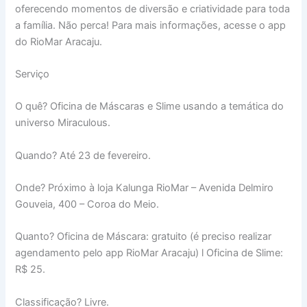
oferecendo momentos de diversão e criatividade para toda
a família. Não perca! Para mais informações, acesse o app
do RioMar Aracaju.
Serviço
O quê? Oficina de Máscaras e Slime usando a temática do
universo Miraculous.
Quando? Até 23 de fevereiro.
Onde? Próximo à loja Kalunga RioMar – Avenida Delmiro
Gouveia, 400 – Coroa do Meio.
Quanto? Oficina de Máscara: gratuito (é preciso realizar
agendamento pelo app RioMar Aracaju) l Oficina de Slime:
R$ 25.
Classificação? Livre.