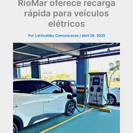
RioMar oferece recarga
rápida para veículos
elétricos
Por
Lotticaldas Comunicacao
/
abril 29, 2025