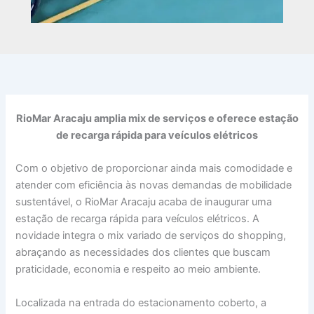
RioMar Aracaju amplia mix de serviços e oferece estação
de recarga rápida para veículos elétricos
Com o objetivo de proporcionar ainda mais comodidade e
atender com eficiência às novas demandas de mobilidade
sustentável, o RioMar Aracaju acaba de inaugurar uma
estação de recarga rápida para veículos elétricos. A
novidade integra o mix variado de serviços do shopping,
abraçando as necessidades dos clientes que buscam
praticidade, economia e respeito ao meio ambiente.
Localizada na entrada do estacionamento coberto, a