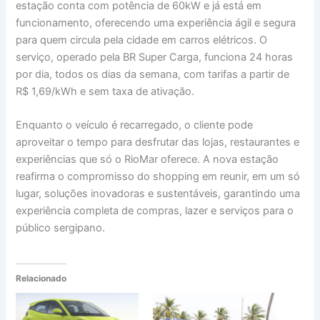
estação conta com potência de 60kW e já está em
funcionamento, oferecendo uma experiência ágil e segura
para quem circula pela cidade em carros elétricos. O
serviço, operado pela BR Super Carga, funciona 24 horas
por dia, todos os dias da semana, com tarifas a partir de
R$ 1,69/kWh e sem taxa de ativação.
Enquanto o veículo é recarregado, o cliente pode
aproveitar o tempo para desfrutar das lojas, restaurantes e
experiências que só o RioMar oferece. A nova estação
reafirma o compromisso do shopping em reunir, em um só
lugar, soluções inovadoras e sustentáveis, garantindo uma
experiência completa de compras, lazer e serviços para o
público sergipano.
Relacionado