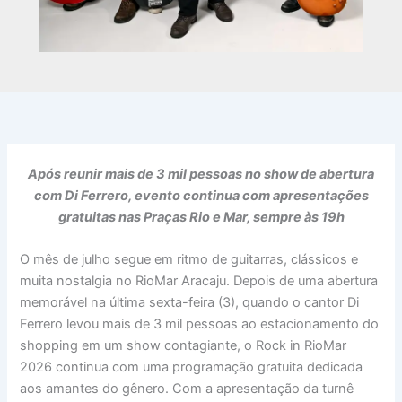
Após reunir mais de 3 mil pessoas no show de abertura
com Di Ferrero, evento continua com apresentações
gratuitas nas Praças Rio e Mar, sempre às 19h
O mês de julho segue em ritmo de guitarras, clássicos e
muita nostalgia no RioMar Aracaju. Depois de uma abertura
memorável na última sexta-feira (3), quando o cantor Di
Ferrero levou mais de 3 mil pessoas ao estacionamento do
shopping em um show contagiante, o Rock in RioMar
2026 continua com uma programação gratuita dedicada
aos amantes do gênero. Com a apresentação da turnê