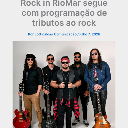
Rock in RioMar segue
com programação de
tributos ao rock
Por
Lotticaldas Comunicacao
/
julho 7, 2026