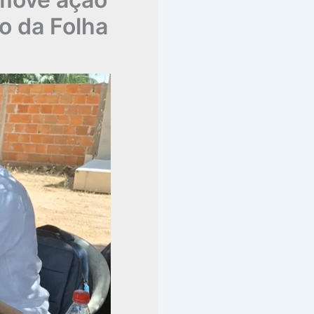
o da Folha