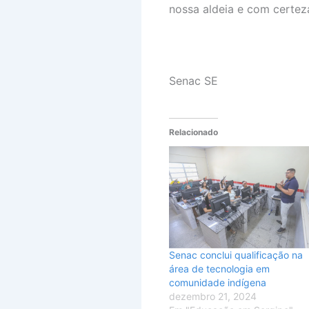
nossa aldeia e com certez
Senac SE
Relacionado
Senac conclui qualificação na
área de tecnologia em
comunidade indígena
dezembro 21, 2024