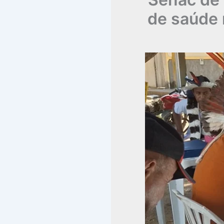
de saúde 