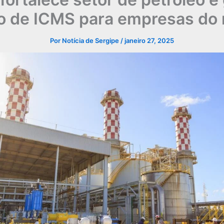
o de ICMS para empresas do 
Por
Notícia de Sergipe
/
janeiro 27, 2025