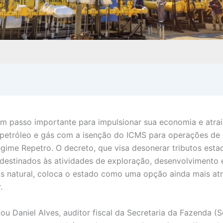
m passo importante para impulsionar sua economia e atrai
 petróleo e gás com a isenção do ICMS para operações de
gime Repetro. O decreto, que visa desonerar tributos esta
destinados às atividades de exploração, desenvolvimento 
s natural, coloca o estado como uma opção ainda mais atr
.
u Daniel Alves, auditor fiscal da Secretaria da Fazenda (S