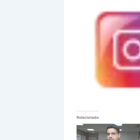
Relacionado