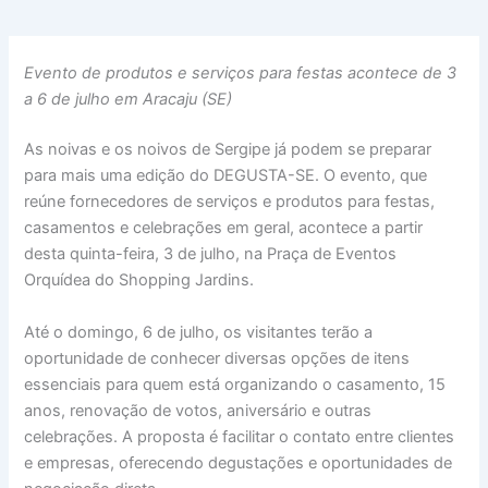
Evento de produtos e serviços para festas acontece de 3
a 6 de julho em Aracaju (SE)
As noivas e os noivos de Sergipe já podem se preparar
para mais uma edição do DEGUSTA-SE. O evento, que
reúne fornecedores de serviços e produtos para festas,
casamentos e celebrações em geral, acontece a partir
desta quinta-feira, 3 de julho, na Praça de Eventos
Orquídea do Shopping Jardins.
Até o domingo, 6 de julho, os visitantes terão a
oportunidade de conhecer diversas opções de itens
essenciais para quem está organizando o casamento, 15
anos, renovação de votos, aniversário e outras
celebrações. A proposta é facilitar o contato entre clientes
e empresas, oferecendo degustações e oportunidades de