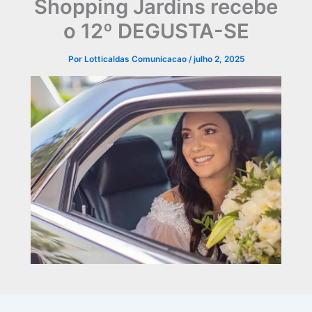
Shopping Jardins recebe
o 12º DEGUSTA-SE
Por
Lotticaldas Comunicacao
/
julho 2, 2025