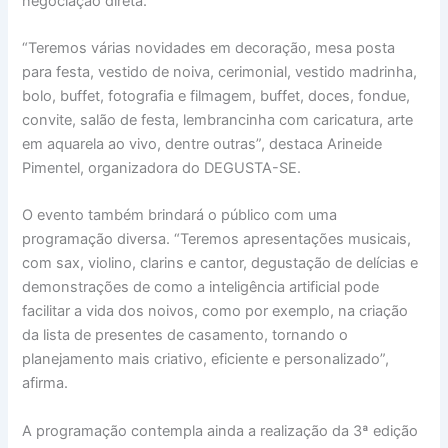
negociação direta.
“Teremos várias novidades em decoração, mesa posta
para festa, vestido de noiva, cerimonial, vestido madrinha,
bolo, buffet, fotografia e filmagem, buffet, doces, fondue,
convite, salão de festa, lembrancinha com caricatura, arte
em aquarela ao vivo, dentre outras”, destaca Arineide
Pimentel, organizadora do DEGUSTA-SE.
O evento também brindará o público com uma
programação diversa. “Teremos apresentações musicais,
com sax, violino, clarins e cantor, degustação de delícias e
demonstrações de como a inteligência artificial pode
facilitar a vida dos noivos, como por exemplo, na criação
da lista de presentes de casamento, tornando o
planejamento mais criativo, eficiente e personalizado”,
afirma.
A programação contempla ainda a realização da 3ª edição