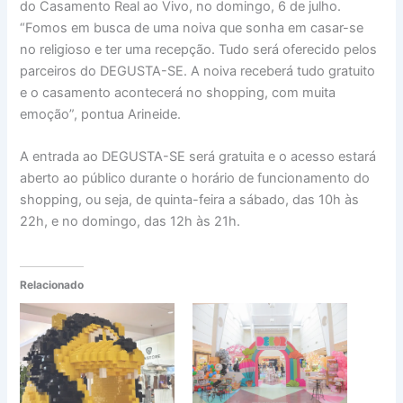
do Casamento Real ao Vivo, no domingo, 6 de julho.
“Fomos em busca de uma noiva que sonha em casar-se
no religioso e ter uma recepção. Tudo será oferecido pelos
parceiros do DEGUSTA-SE. A noiva receberá tudo gratuito
e o casamento acontecerá no shopping, com muita
emoção”, pontua Arineide.
A entrada ao DEGUSTA-SE será gratuita e o acesso estará
aberto ao público durante o horário de funcionamento do
shopping, ou seja, de quinta-feira a sábado, das 10h às
22h, e no domingo, das 12h às 21h.
Relacionado