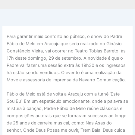
Para garantir mais conforto ao público, o show do Padre
Fábio de Melo em Aracaju que seria realizado no Ginásio
Constâncio Vieira, vai ocorrer no Teatro Tobias Barreto, às
17h deste domingo, 29 de setembro. A novidade é que o
Padre vai fazer uma sessão extra às 19h30 e os ingressos
há estão sendo vendidos. O evento é uma realização da
Move e assessoria de imprensa da Navarro Comunicação.
Fábio de Melo está de volta a Aracaju com a turnê ‘Este
Sou Eu’. Em um espetáculo emocionante, onde a palavra se
mistura à canção, Padre Fábio de Melo reúne clássicos e
composições autorais que se tornaram sucessos ao longo
de 25 anos de carreira musical, como: Nas Asas do
senhor, Onde Deus Possa me ouvir, Trem Bala, Deus cuida