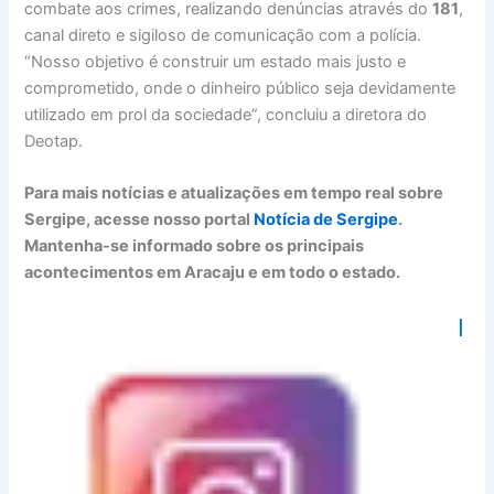
combate aos crimes, realizando denúncias através do
181
,
canal direto e sigiloso de comunicação com a polícia.
“Nosso objetivo é construir um estado mais justo e
comprometido, onde o dinheiro público seja devidamente
utilizado em prol da sociedade”, concluiu a diretora do
Deotap.
Para mais notícias e atualizações em tempo real sobre
Sergipe, acesse nosso portal
Notícia de Sergipe
.
Mantenha-se informado sobre os principais
acontecimentos em Aracaju e em todo o estado.
I