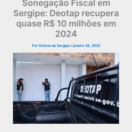
Sonegação Fiscal em
Sergipe: Deotap recupera
quase R$ 10 milhões em
2024
Por
Notícia de Sergipe
/
janeiro 28, 2025