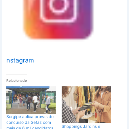
nstagram
Relacionado
Sergipe aplica provas do
concurso da Sefaz com
Shoppings Jardins e
mais de 6 mil candidatos