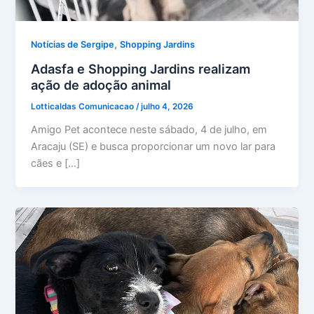
,
Notícias de Sergipe
Shopping Jardins
Adasfa e Shopping Jardins realizam
ação de adoção animal
Lotticaldas Comunicacao
/
julho 4, 2026
Amigo Pet acontece neste sábado, 4 de julho, em
Aracaju (SE) e busca proporcionar um novo lar para
cães e […]