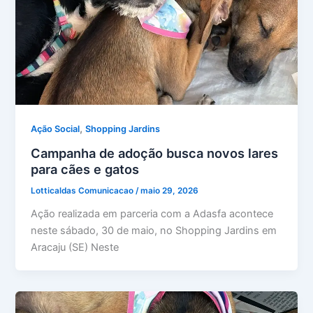
,
Ação Social
Shopping Jardins
Campanha de adoção busca novos lares
para cães e gatos
Lotticaldas Comunicacao
/
maio 29, 2026
Ação realizada em parceria com a Adasfa acontece
neste sábado, 30 de maio, no Shopping Jardins em
Aracaju (SE) Neste