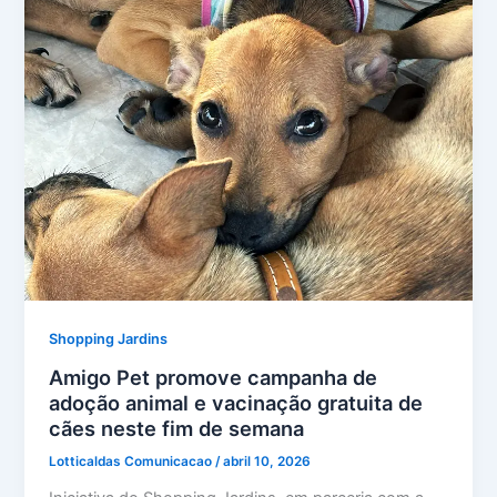
Shopping Jardins
Amigo Pet promove campanha de
adoção animal e vacinação gratuita de
cães neste fim de semana
Lotticaldas Comunicacao
/
abril 10, 2026