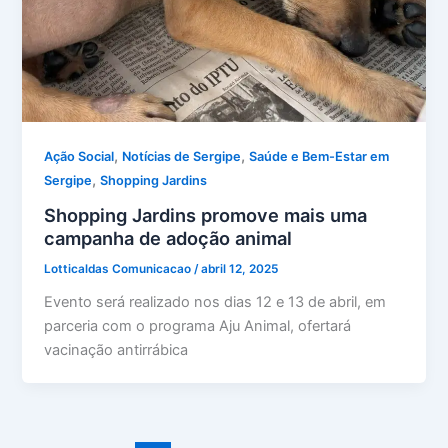
,
,
Ação Social
Notícias de Sergipe
Saúde e Bem-Estar em
,
Sergipe
Shopping Jardins
Shopping Jardins promove mais uma
campanha de adoção animal
Lotticaldas Comunicacao
/
abril 12, 2025
Evento será realizado nos dias 12 e 13 de abril, em
parceria com o programa Aju Animal, ofertará
vacinação antirrábica