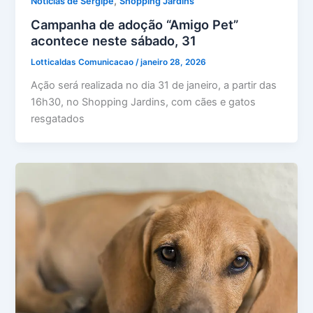
,
Notícias de Sergipe
Shopping Jardins
Campanha de adoção “Amigo Pet”
acontece neste sábado, 31
Lotticaldas Comunicacao
/
janeiro 28, 2026
Ação será realizada no dia 31 de janeiro, a partir das
16h30, no Shopping Jardins, com cães e gatos
resgatados