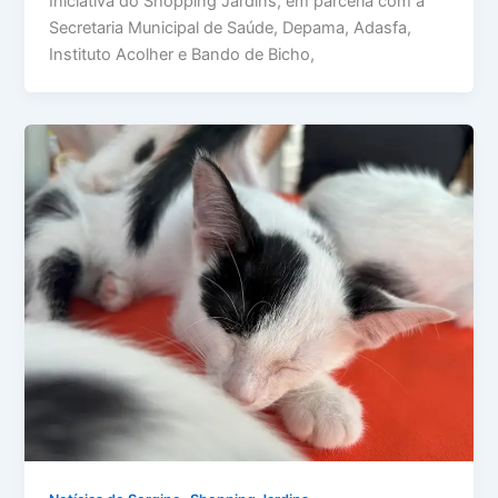
Iniciativa do Shopping Jardins, em parceria com a
Secretaria Municipal de Saúde, Depama, Adasfa,
Instituto Acolher e Bando de Bicho,