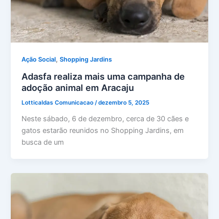
,
Ação Social
Shopping Jardins
Adasfa realiza mais uma campanha de
adoção animal em Aracaju
Lotticaldas Comunicacao
/
dezembro 5, 2025
Neste sábado, 6 de dezembro, cerca de 30 cães e
gatos estarão reunidos no Shopping Jardins, em
busca de um