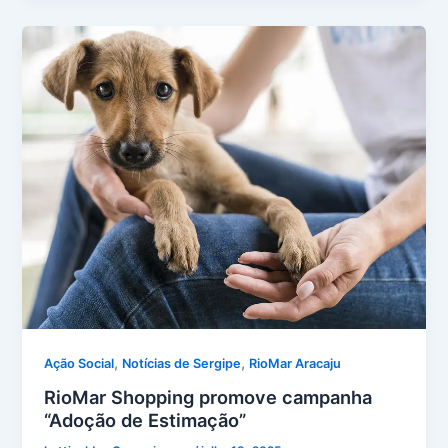
,
,
Ação Social
Notícias de Sergipe
RioMar Aracaju
RioMar Shopping promove campanha
“Adoção de Estimação”