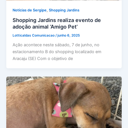
,
Notícias de Sergipe
Shopping Jardins
Shopping Jardins realiza evento de
adoção animal ‘Amigo Pet’
Lotticaldas Comunicacao
/
junho 6, 2025
Ação acontece neste sábado, 7 de junho, no
estacionamento B do shopping localizado em
Aracaju (SE) Com o objetivo de