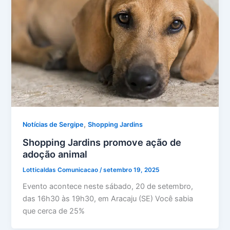
,
Notícias de Sergipe
Shopping Jardins
Shopping Jardins promove ação de
adoção animal
Lotticaldas Comunicacao
/
setembro 19, 2025
Evento acontece neste sábado, 20 de setembro,
das 16h30 às 19h30, em Aracaju (SE) Você sabia
que cerca de 25%