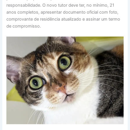
responsabilidade. O novo tutor deve ter, no mínimo, 21
anos completos, apresentar documento oficial com foto,
comprovante de residência atualizado e assinar um termo
de compromisso.