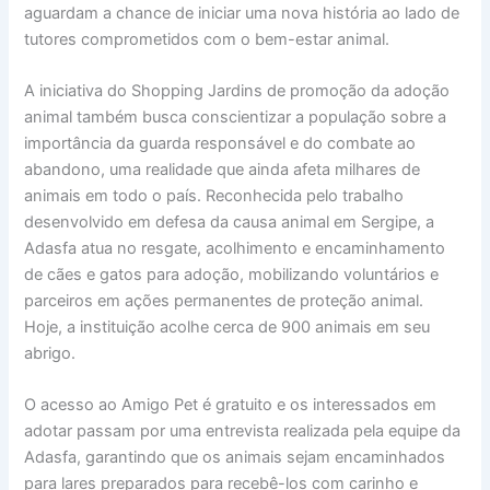
aguardam a chance de iniciar uma nova história ao lado de
tutores comprometidos com o bem-estar animal.
A iniciativa do Shopping Jardins de promoção da adoção
animal também busca conscientizar a população sobre a
importância da guarda responsável e do combate ao
abandono, uma realidade que ainda afeta milhares de
animais em todo o país. Reconhecida pelo trabalho
desenvolvido em defesa da causa animal em Sergipe, a
Adasfa atua no resgate, acolhimento e encaminhamento
de cães e gatos para adoção, mobilizando voluntários e
parceiros em ações permanentes de proteção animal.
Hoje, a instituição acolhe cerca de 900 animais em seu
abrigo.
O acesso ao Amigo Pet é gratuito e os interessados em
adotar passam por uma entrevista realizada pela equipe da
Adasfa, garantindo que os animais sejam encaminhados
para lares preparados para recebê-los com carinho e