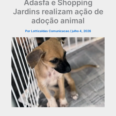
Adasfa e Shopping
Jardins realizam ação de
adoção animal
Por
Lotticaldas Comunicacao
/
julho 4, 2026