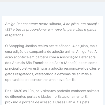
Amigo Pet acontece neste sábado, 4 de julho, em Aracaju
(SE) e busca proporcionar um novo lar para cães e gatos
resgatados
O Shopping Jardins realiza neste sábado, 4 de julho, mais
uma edição da campanha de adoção animal Amigo Pet. A
ação acontece em parceria com a Associação Defensora
dos Animais São Francisco de Assis (Adasfa) e tem como
principal objetivo estimular a adoção responsável de cães e
gatos resgatados, oferecendo a dezenas de animais a
oportunidade de encontrar uma nova família.
Das 16h30 às 19h, os visitantes poderão conhecer animais
de diferentes portes e idades no Estacionamento B,
próximo à portaria de acesso a Casas Bahia. Os pets