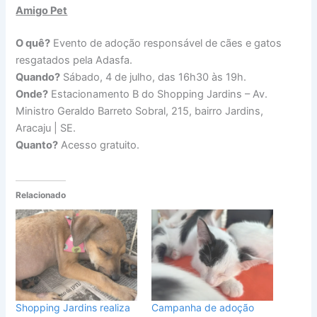
Amigo Pet
O quê?
Evento de adoção responsável de cães e gatos
resgatados pela Adasfa.
Quando?
Sábado, 4 de julho, das 16h30 às 19h.
Onde?
Estacionamento B do Shopping Jardins – Av.
Ministro Geraldo Barreto Sobral, 215, bairro Jardins,
Aracaju | SE.
Quanto?
Acesso gratuito.
Relacionado
Shopping Jardins realiza
Campanha de adoção