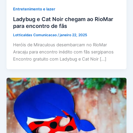
Entretenimento e lazer
Ladybug e Cat Noir chegam ao RioMar
para encontro de fãs
Lotticaldas Comunicacao
/
janeiro 22, 2025
Heróis de Miraculous desembarcam no RioMar
Aracaju para encontro inédito com fãs sergipanos
Encontro gratuito com Ladybug e Cat Noir […]