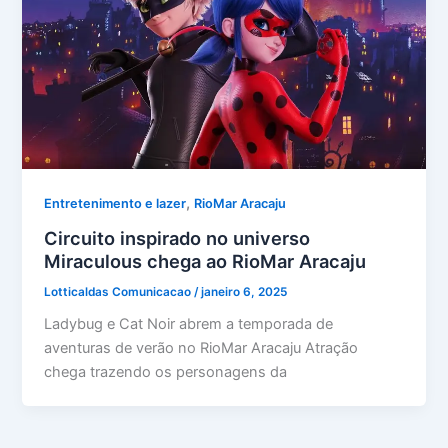
,
Entretenimento e lazer
RioMar Aracaju
Circuito inspirado no universo
Miraculous chega ao RioMar Aracaju
Lotticaldas Comunicacao
/
janeiro 6, 2025
Ladybug e Cat Noir abrem a temporada de
aventuras de verão no RioMar Aracaju Atração
chega trazendo os personagens da