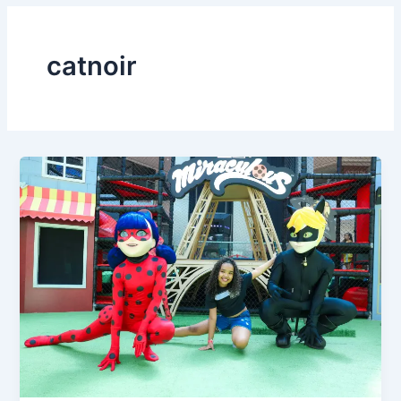
catnoir