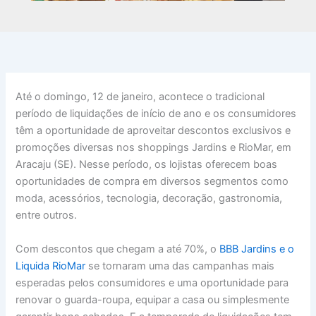
Até o domingo, 12 de janeiro, acontece o tradicional
período de liquidações de início de ano e os consumidores
têm a oportunidade de aproveitar descontos exclusivos e
promoções diversas nos shoppings Jardins e RioMar, em
Aracaju (SE). Nesse período, os lojistas oferecem boas
oportunidades de compra em diversos segmentos como
moda, acessórios, tecnologia, decoração, gastronomia,
entre outros.
Com descontos que chegam a até 70%, o
BBB Jardins e o
Liquida RioMar
se tornaram uma das campanhas mais
esperadas pelos consumidores e uma oportunidade para
renovar o guarda-roupa, equipar a casa ou simplesmente