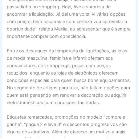
passadinha no shopping. Hoje, tive a surpresa de
encontrar a liquidação. Já dei uma volta, vi várias opções
com preços bem bacanas e com certeza vou aproveitar a
oportunidade”, relatou Marília, ao acrescentar que é sempre
importante comprar com consciência.
Entre os destaques da temporada de liquidações, as lojas
de moda masculina, feminina e infantil ofertam aos
consumidores dos shoppings, peças com preços
reduzidos, enquanto as lojas de eletrônicos oferecem
condições especiais para quem busca bons equipamentos.
No segmento de artigos para o lar, não faltam opções para
quem está pensando em renovar a decoração ou adquirir
eletrodomésticos com condições facilitadas.
Etiquetas remarcadas, promoções no modelo “compre e
ganhe”, “pague 2 e leve 3” e descontos progressivos são
alguns dos atrativos. Além de oferecer um motivo a mais