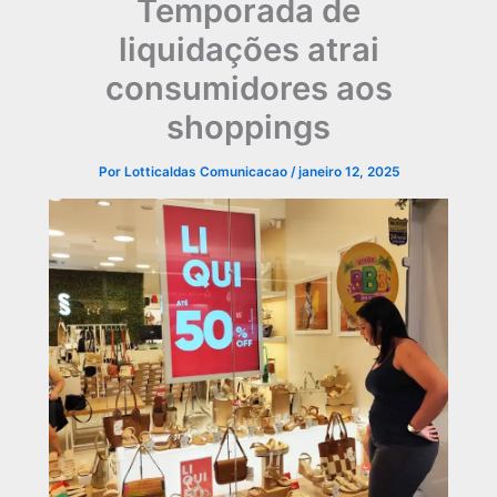
Temporada de
liquidações atrai
consumidores aos
shoppings
Por
Lotticaldas Comunicacao
/
janeiro 12, 2025