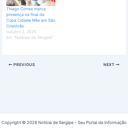
Thiago Correa marca
presença na final da
Copa Cidade Mãe em São
Cristóvão
outubro 2, 2025
Em "Notícias de Sergipe"
PREVIOUS
NEXT
Copyright © 2026 Notícia de Sergipe - Seu Portal de Informação