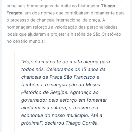
principais homenagens da noite ao historiador
Thiago
Fragata
, um dos nomes que contribuíram diretamente para
o processo de chancela internacional da praça. A
homenagem reforçou a valorização das personalidades
locais que ajudaram a projetar a história de São Cristóvão
no cenário mundial.
“Hoje é uma noite de muita alegria para
todos nós. Celebramos os 15 anos da
chancela da Praça São Francisco e
também a reinauguração do Museu
Histórico de Sergipe. Agradeço ao
governador pelo esforço em fomentar
ainda mais a cultura, o turismo e a
economia do nosso município. Até a
próxima!”, declarou Thiago Corrêa.