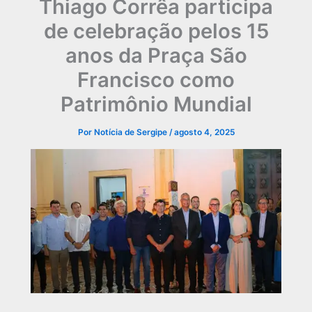
Thiago Corrêa participa
de celebração pelos 15
anos da Praça São
Francisco como
Patrimônio Mundial
Por
Notícia de Sergipe
/
agosto 4, 2025