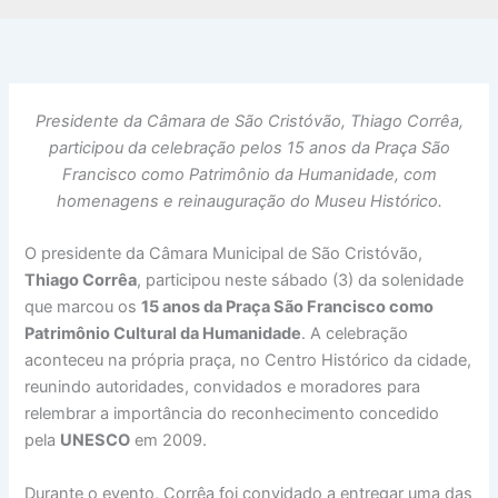
Presidente da Câmara de São Cristóvão, Thiago Corrêa,
participou da celebração pelos 15 anos da Praça São
Francisco como Patrimônio da Humanidade, com
homenagens e reinauguração do Museu Histórico.
O presidente da Câmara Municipal de São Cristóvão,
Thiago Corrêa
, participou neste sábado (3) da solenidade
que marcou os
15 anos da Praça São Francisco como
Patrimônio Cultural da Humanidade
. A celebração
aconteceu na própria praça, no Centro Histórico da cidade,
reunindo autoridades, convidados e moradores para
relembrar a importância do reconhecimento concedido
pela
UNESCO
em 2009.
Durante o evento, Corrêa foi convidado a entregar uma das