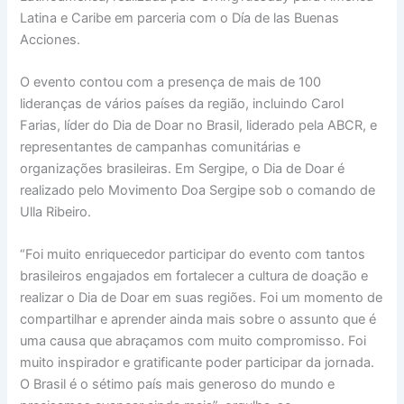
Latina e Caribe em parceria com o Día de las Buenas
Acciones.
O evento contou com a presença de mais de 100
lideranças de vários países da região, incluindo Carol
Farias, líder do Dia de Doar no Brasil, liderado pela ABCR, e
representantes de campanhas comunitárias e
organizações brasileiras. Em Sergipe, o Dia de Doar é
realizado pelo Movimento Doa Sergipe sob o comando de
Ulla Ribeiro.
“Foi muito enriquecedor participar do evento com tantos
brasileiros engajados em fortalecer a cultura de doação e
realizar o Dia de Doar em suas regiões. Foi um momento de
compartilhar e aprender ainda mais sobre o assunto que é
uma causa que abraçamos com muito compromisso. Foi
muito inspirador e gratificante poder participar da jornada.
O Brasil é o sétimo país mais generoso do mundo e