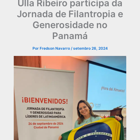
Ulla Ribeiro participa da
Jornada de Filantropia e
Generosidade no
Panamá
Por
Fredson Navarro
/
setembro 26, 2024