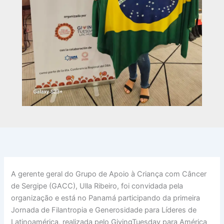
A gerente geral do Grupo de Apoio à Criança com Câncer
de Sergipe (GACC), Ulla Ribeiro, foi convidada pela
organização e está no Panamá participando da primeira
Jornada de Filantropia e Generosidade para Líderes de
Latinoamérica, realizada pelo GivingTuesday para América