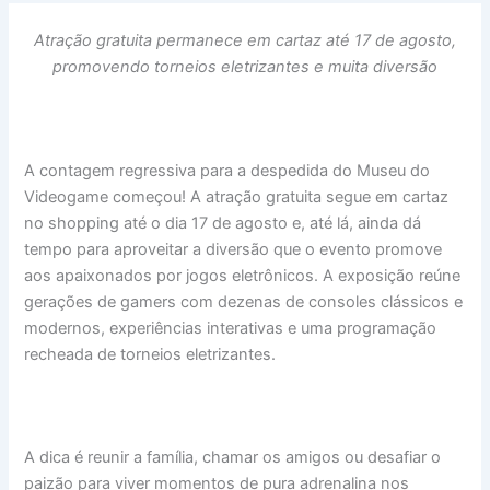
Atração gratuita permanece em cartaz até 17 de agosto,
promovendo torneios eletrizantes e muita diversão
A contagem regressiva para a despedida do Museu do
Videogame começou! A atração gratuita segue em cartaz
no shopping até o dia 17 de agosto e, até lá, ainda dá
tempo para aproveitar a diversão que o evento promove
aos apaixonados por jogos eletrônicos. A exposição reúne
gerações de gamers com dezenas de consoles clássicos e
modernos, experiências interativas e uma programação
recheada de torneios eletrizantes.
A dica é reunir a família, chamar os amigos ou desafiar o
paizão para viver momentos de pura adrenalina nos