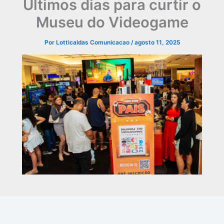
Últimos dias para curtir o
Museu do Videogame
Por
Lotticaldas Comunicacao
/
agosto 11, 2025