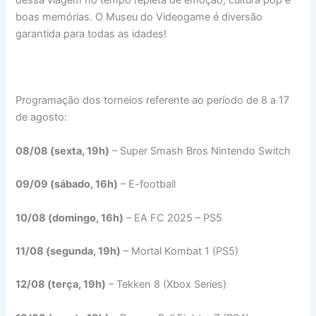
boas memórias. O Museu do Videogame é diversão
garantida para todas as idades!
Programação dos torneios referente ao período de 8 a 17
de agosto:
08/08 (sexta, 19h)
– Super Smash Bros Nintendo Switch
09/09 (sábado, 16h)
– E-football
10/08 (domingo, 16h)
– EA FC 2025 – PS5
11/08 (segunda, 19h)
– Mortal Kombat 1 (PS5)
12/08 (terça, 19h)
– Tekken 8 (Xbox Series)