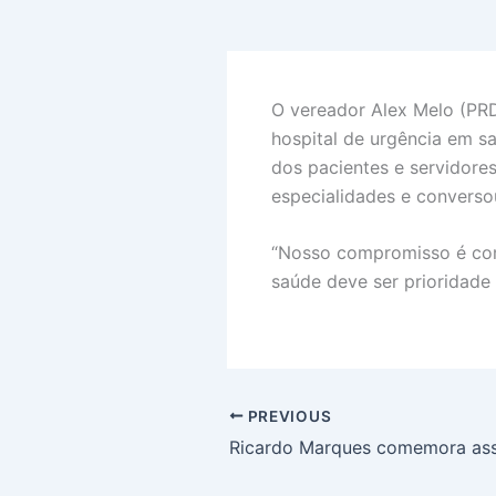
O vereador Alex Melo (PRD)
hospital de urgência em 
dos pacientes e servidores
especialidades e converso
“Nosso compromisso é com 
saúde deve ser prioridade
PREVIOUS